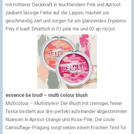
mit mittlerer Deckkraft in leuchtendem Pink und Apricot
zaubern lässige Farbe auf die Lippen, machen sie
geschmeidig zart und sorgen für ein glänzendes Ergebnis.
Play it load! Erhältlich in 01 pink me und 02 ap-ri(c)ot.
essence be loud! – multi colour blush
Multicolour – Multistyles! Der Blush mit cremiger, feiner
Textur besteht aus drei perfekt aufeinander abgestimmten
Nuancen in Apricot-Orange und Rosa-Pink. Die coole
Camouflage-Prägung sorgt neben einem frischen Teint für