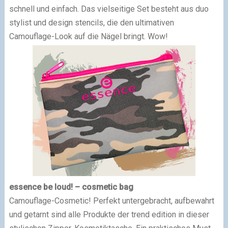
schnell und einfach. Das vielseitige Set besteht aus duo
stylist und design stencils, die den ultimativen
Camouflage-Look auf die Nägel bringt. Wow!
essence be loud! – cosmetic bag
Camouflage-Cosmetic! Perfekt untergebracht, aufbewahrt
und getarnt sind alle Produkte der trend edition in dieser