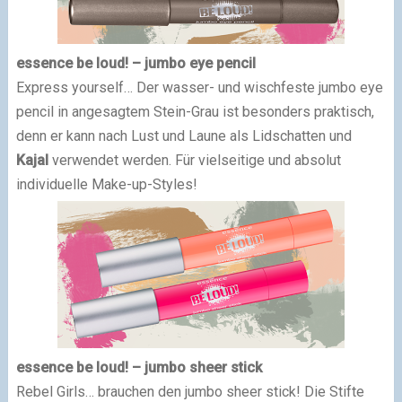
essence be loud! – jumbo eye pencil
Express yourself… Der wasser- und wischfeste jumbo eye
pencil in angesagtem Stein-Grau ist besonders praktisch,
denn er kann nach Lust und Laune als Lidschatten und
Kajal
verwendet werden. Für vielseitige und absolut
individuelle Make-up-Styles!
essence be loud! – jumbo sheer stick
Rebel Girls… brauchen den jumbo sheer stick! Die Stifte