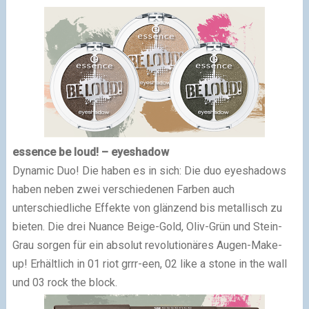
essence be loud! – eyeshadow
Dynamic Duo! Die haben es in sich: Die duo eyeshadows
haben neben zwei verschiedenen Farben auch
unterschiedliche Effekte von glänzend bis metallisch zu
bieten. Die drei Nuance Beige-Gold, Oliv-Grün und Stein-
Grau sorgen für ein absolut revolutionäres Augen-Make-
up! Erhältlich in 01 riot grrr-een, 02 like a stone in the wall
und 03 rock the block.