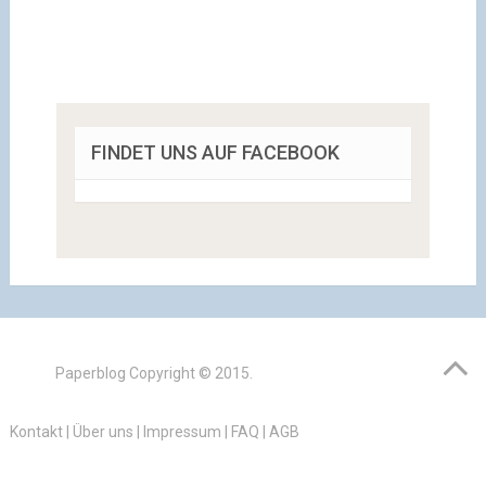
FINDET UNS AUF FACEBOOK
Paperblog
Copyright © 2015.
Kontakt
|
Über uns
|
Impressum
|
FAQ
|
AGB