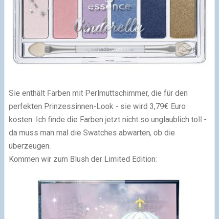
Sie enthält Farben mit Perlmuttschimmer, die für den
perfekten Prinzessinnen-Look - sie wird 3,79€ Euro
kosten. Ich finde die Farben jetzt nicht so unglaublich toll -
da muss man mal die Swatches abwarten, ob die
überzeugen.
Kommen wir zum Blush der Limited Edition: