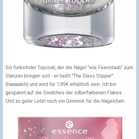
Ein funkelnder Topcoat, der die Nägel "wie Feenstaub" zum
Glänzen bringen soll - er heißt "The Glass Slipper"
(haaaaach) und wird für 1,99€ erhältlich sein. Ich bin
gespannt auf die Swatches der silberfarbenen Flakes.
Und zu guter Letzt noch ein Gimmick für die Nägelchen: