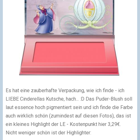
Es hat eine zauberhafte Verpackung, wie ich finde - ich
LIEBE Cinderellas Kutsche, hach... :D Das Puder-Blush soll
laut essence hoch pigmentiert sein und ich finde die Farbe
auch wirklich schön (zumindest auf diesen Fotos), das ist
ein kleines Highlight der LE - Kostenpunkt hier 3,29€.
Nicht weniger schön ist der Highlighter: