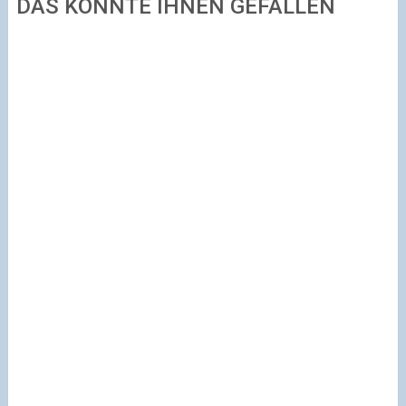
DAS KÖNNTE IHNEN GEFALLEN