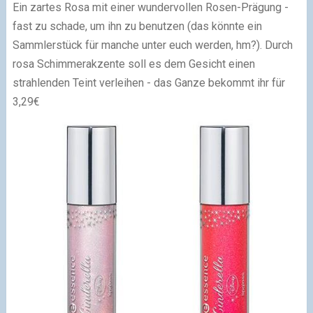
Ein zartes Rosa mit einer wundervollen Rosen-Prägung -
fast zu schade, um ihn zu benutzen (das könnte ein
Sammlerstück für manche unter euch werden, hm?). Durch
rosa Schimmerakzente soll es dem Gesicht einen
strahlenden Teint verleihen - das Ganze bekommt ihr für
3,29€