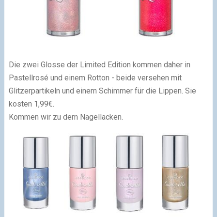
Die zwei Glosse der Limited Edition kommen daher in
Pastellrosé und einem Rotton - beide versehen mit
Glitzerpartikeln und einem Schimmer für die Lippen. Sie
kosten 1,99€.
Kommen wir zu dem Nagellacken.