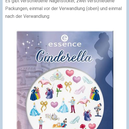
Es gibt verschiedene Nagelsticker, zwei verschiedene
Packungen, einmal vor der Verwandlung (oben) und einmal
nach der Verwandlung: