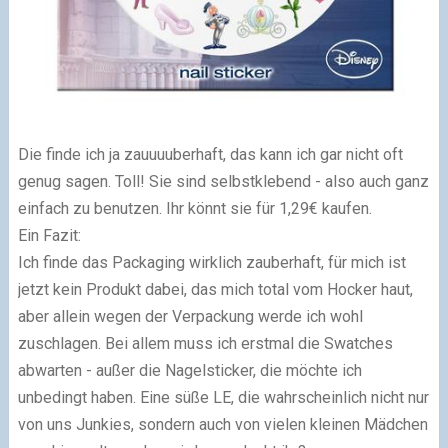
Die finde ich ja zauuuuberhaft, das kann ich gar nicht oft
genug sagen. Toll! Sie sind selbstklebend - also auch ganz
einfach zu benutzen. Ihr könnt sie für 1,29€ kaufen.
Ein Fazit:
Ich finde das Packaging wirklich zauberhaft, für mich ist
jetzt kein Produkt dabei, das mich total vom Hocker haut,
aber allein wegen der Verpackung werde ich wohl
zuschlagen. Bei allem muss ich erstmal die Swatches
abwarten - außer die Nagelsticker, die möchte ich
unbedingt haben. Eine süße LE, die wahrscheinlich nicht nur
von uns Junkies, sondern auch von vielen kleinen Mädchen