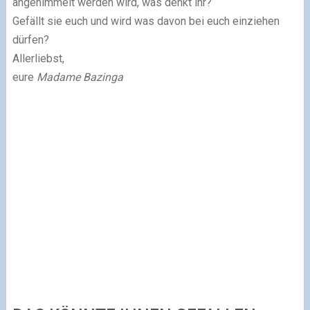
angehimmelt werden wird, was denkt ihr?
Gefällt sie euch und wird was davon bei euch einziehen
dürfen?
Allerliebst,
eure
Madame Bazinga