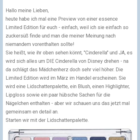
Hallo meine Lieben,
heute habe ich mal eine Preview von einer essence
Limited Edition für euch - einfach, weil ich sie einfach so
zuckersüß finde und man die meiner Meinung nach
niemandem vorenthalten sollte!
Sie heißt, wie ihr oben sehen könnt, "Cinderella" und JA, es
wird sich alles um DIE Cinderella von Disney drehen - na
da schlägt das Mädchenherz doch sehr viel höher. Die
Limited Edition wird im März im Handel erscheinen. Sie
wird eine Lidschattenpalette, ein Blush, einen Highlighter,
Lipgloss sowie ein paar hübsche Sachen für die
Nägelchen enthalten - aber wir schauen uns das jetzt mal
gemeinsam en detail an.
Starten wir mit der Lidschattenpalette.