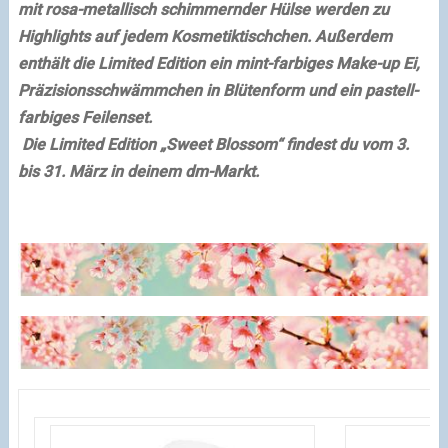
mit rosa-metallisch schimmernder Hülse werden zu
Highlights auf jedem Kosmetiktischchen. Außerdem
enthält die Limited Edition ein mint-farbiges Make-up Ei,
Präzisionsschwämmchen in Blütenform und ein pastell-
farbiges Feilenset.
Die Limited Edition „Sweet Blossom“ findest du vom 3.
bis 31. März in deinem dm-Markt.