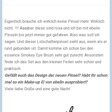
Eigentlich brauche ich wirklich keine Pinsel mehr. Wirklich
nicht...!!! Aaaaber diese sind rosa und ich bin mit ebelin
Pinseln bis jetzt immer gut gefahren. Also was soll ich
sagen. Und dieser Lidschattenpinsel sieht aus, wenn als er
rund gebunden ist. Damit komme ich schon bei den
essence Smokey Eye Brush sehr gut zurecht. Ansonsten
finde ich das Set aus den kleinen Feilen sehr schön und
praktisch.
Gefällt euch das Design der neuen Pinsel? Habt ihr schon
mal so ein Make-up Ei von ebelin ausprobiert?
Viele liebe Grüße und eine gute Nacht