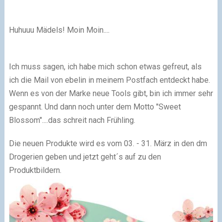
Huhuuu Mädels! Moin Moin....
Ich muss sagen, ich habe mich schon etwas gefreut, als
ich die Mail von ebelin in meinem Postfach entdeckt habe.
Wenn es von der Marke neue Tools gibt, bin ich immer sehr
gespannt. Und dann noch unter dem Motto "Sweet
Blossom"....das schreit nach Frühling.
Die neuen Produkte wird es vom 03. - 31. März in den dm
Drogerien geben und jetzt geht´s auf zu den
Produktbildern.