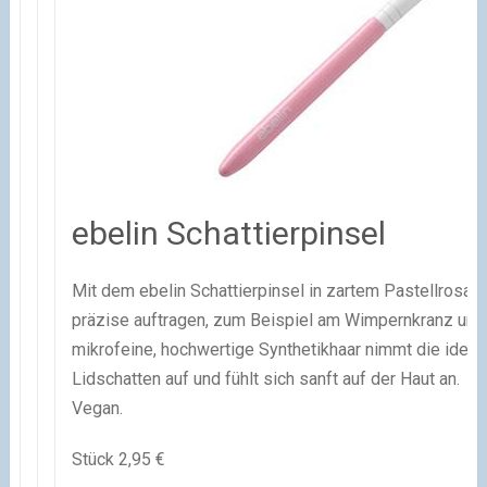
ebelin Schattierpinsel
Mit dem ebelin Schattierpinsel in zartem Pastellrosa l
präzise auftragen, zum Beispiel am Wimpernkranz und i
mikrofeine, hochwertige Synthetikhaar nimmt die idea
Lidschatten auf und fühlt sich sanft auf der Haut an.
Vegan.
Stück 2,95 €