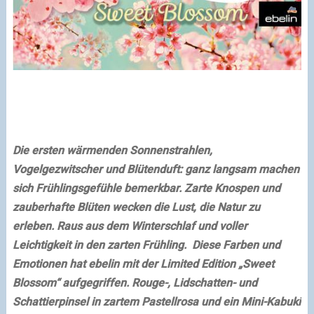
Die ersten wärmenden Sonnenstrahlen,
Vogelgezwitscher und Blütenduft: ganz langsam machen
sich Frühlingsgefühle bemerkbar. Zarte Knospen und
zauberhafte Blüten wecken die Lust, die Natur zu
erleben. Raus aus dem Winterschlaf und voller
Leichtigkeit in den zarten Frühling.
Diese Farben und
Emotionen hat ebelin mit der Limited Edition „Sweet
Blossom“ aufgegriffen. Rouge-, Lidschatten- und
Schattierpinsel in zartem Pastellrosa und ein Mini-Kabuki