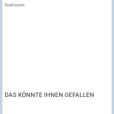
Reaktionen:
DAS KÖNNTE IHNEN GEFALLEN