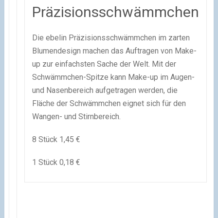
Präzisionsschwämmchen
Die ebelin Präzisionsschwämmchen im zarten
Blumendesign machen das Auftragen von Make-
up zur einfachsten Sache der Welt. Mit der
Schwämmchen-Spitze kann Make-up im Augen-
und Nasenbereich aufgetragen werden, die
Fläche der Schwämmchen eignet sich für den
Wangen- und Stirnbereich.
8 Stück 1,45 €
1 Stück 0,18 €