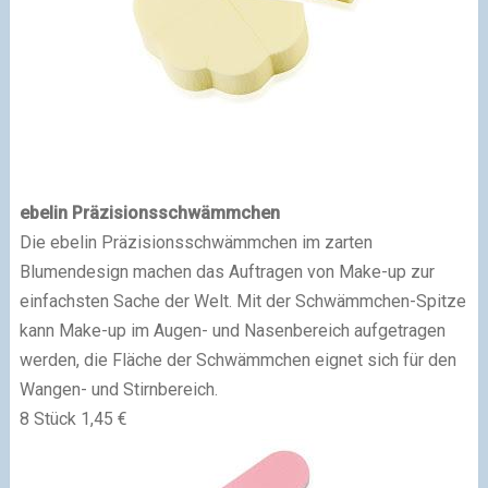
ebelin Präzisionsschwämmchen
Die ebelin Präzisionsschwämmchen im zarten
Blumendesign machen das Auftragen von Make-up zur
einfachsten Sache der Welt. Mit der Schwämmchen-Spitze
kann Make-up im Augen- und Nasenbereich aufgetragen
werden, die Fläche der Schwämmchen eignet sich für den
Wangen- und Stirnbereich.
8 Stück 1,45 €