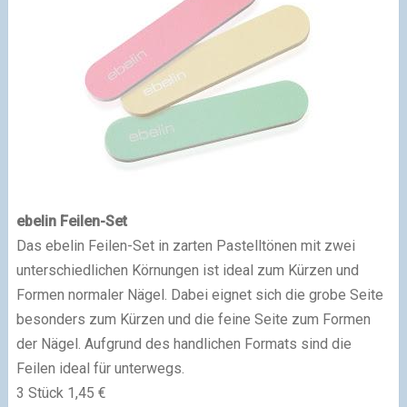
ebelin Feilen-Set
Das ebelin Feilen-Set in zarten Pastelltönen mit zwei
unterschiedlichen Körnungen ist ideal zum Kürzen und
Formen normaler Nägel. Dabei eignet sich die grobe Seite
besonders zum Kürzen und die feine Seite zum Formen
der Nägel. Aufgrund des handlichen Formats sind die
Feilen ideal für unterwegs.
3 Stück 1,45 €