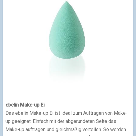
ebelin Make-up Ei
Das ebelin Make-up Ei ist ideal zum Auftragen von Make-
up geeignet. Einfach mit der abgerundeten Seite das
Make-up auftragen und gleichmäßig verteilen. So werden