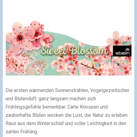
Die ersten wärmenden Sonnenstrahlen, Vogelgezwitscher
und Blütenduft: ganz langsam machen sich
Frühlingsgefühle bemerkbar. Zarte Knospen und
zauberhafte Blüten wecken die Lust, die Natur zu erleben.
Raus aus dem Winterschlaf und voller Leichtigkeit in den
zarten Frühling.