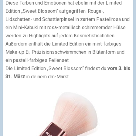
Diese Farben und Emotionen hat ebelin mit der Limited
Edition „Sweet Blossom“ aufgegriffen. Rouge-,
Lidschatten- und Schattierpinsel in zartem Pastellrosa und
ein Mini-Kabuki mit rosa-metallisch schimmernder Hülse
werden zu Highlights auf jedem Kosmetiktischchen.
Außerdem enthält die Limited Edition ein mint-farbiges
Make-up Ei, Präzisionsschwämmchen in Blütenform und
ein pastell-farbiges Feilenset.
Die Limited Edition „Sweet Blossom“ findest du
vom 3. bis
31. März
in deinem dm-Markt.