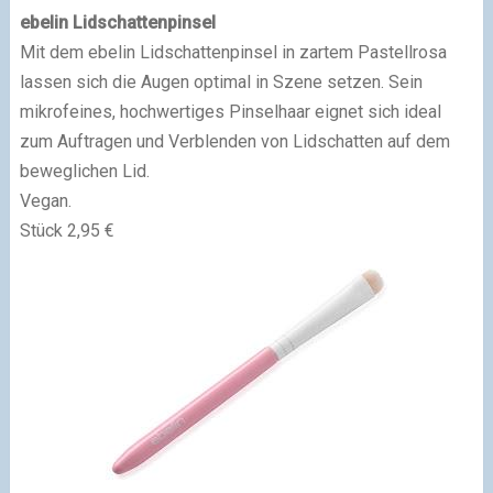
ebelin Lidschattenpinsel
Mit dem ebelin Lidschattenpinsel in zartem Pastellrosa
lassen sich die Augen optimal in Szene setzen. Sein
mikrofeines, hochwertiges Pinselhaar eignet sich ideal
zum Auftragen und Verblenden von Lidschatten auf dem
beweglichen Lid.
Vegan.
Stück 2,95 €