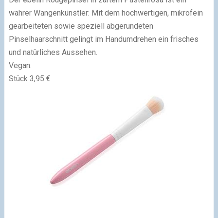
wahrer Wangenkünstler: Mit dem hochwertigen, mikrofein
gearbeiteten sowie speziell abgerundeten
Pinselhaarschnitt gelingt im Handumdrehen ein frisches
und natürliches Aussehen.
Vegan.
Stück 3,95 €