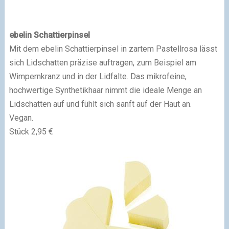
ebelin Schattierpinsel
Mit dem ebelin Schattierpinsel in zartem Pastellrosa lässt
sich Lidschatten präzise auftragen, zum Beispiel am
Wimpernkranz und in der Lidfalte. Das mikrofeine,
hochwertige Synthetikhaar nimmt die ideale Menge an
Lidschatten auf und fühlt sich sanft auf der Haut an.
Vegan.
Stück 2,95 €