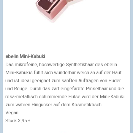
ebelin Mini-Kabuki
Das mikrofeine, hochwertige Synthetikhaar des ebelin
Mini-Kabukis fühlt sich wunderbar weich an auf der Haut
und ist ideal geeignet zum sanften Auftragen von Puder
und Rouge. Durch das zart eingefärbte Pinselhaar und die
rosa-metallisch schimmernde Hülse wird der Mini-Kabuki
zum wahren Hingucker auf dem Kosmetiktisch.
Vegan.
Stück 3,95 €