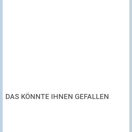
DAS KÖNNTE IHNEN GEFALLEN