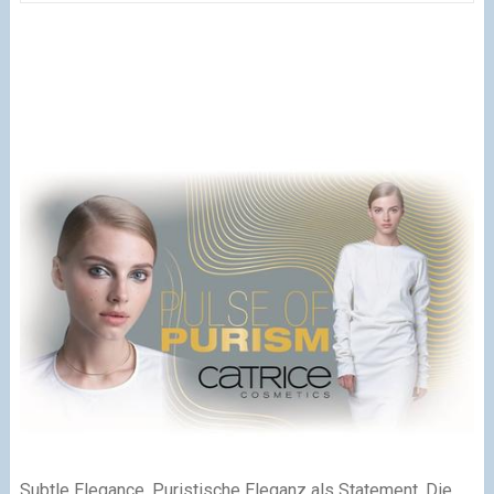
Subtle Elegance. Puristische Eleganz als Statement. Die