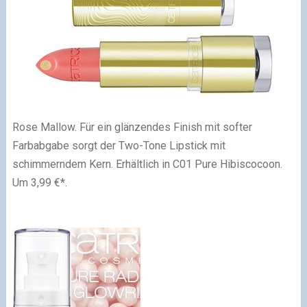
Rose Mallow. Für ein glänzendes Finish mit softer
Farbabgabe sorgt der Two-Tone Lipstick mit
schimmerndem Kern. Erhältlich in C01 Pure Hibiscocoon.
Um 3,99 €*.