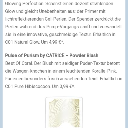
Glowing Perfection. Schenkt einen dezent strahlenden
Glow und gleicht Unebenheiten aus: der Primer mit
lichtreflektierenden Gel-Perlen. Der Spender zerdrückt die
Perlen während des Pump-Vorgangs sanft und verwandelt
sie in eine innovative, geschmeidige Textur. Erhältlich in
C01 Natural Glow. Um 4,99 €*.
Pulse of Purism by CATRICE – Powder Blush
Best Of Coral. Der Blush mit seidiger Puder-Textur betont
die Wangen-knochen in einem leuchtenden Koralle-Pink.
Für einen besonders frisch aussehenden Teint. Erhältlich in
C01 Pure Hibiscocoon. Um 3,99 €*.