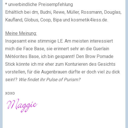
* unverbindliche Preisempfehlung
Erhältlich bei dm, Budni, Rewe, Müller, Rossmann, Douglas,
Kaufland, Globus, Coop, Bipa und kosmetik4less.de.
Meine Meinung:
Insgesamt eine stimmige LE. Am meisten interessiert
mich die Face Base, sie erinnert sehr an die Guerlain
Météorites Base, ich bin gespannt! Den Brow Pomade
Stick könnte ich mir eher zum Konturieren des Gesichts
vorstellen, für die Augenbrauen dürfte er doch viel zu dick
sein!?
Wie findet ihr Pulse of Purism?
xoxo