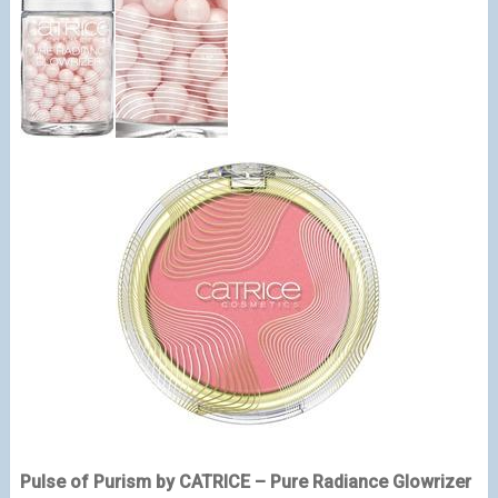
Pulse of Purism by CATRICE – Pure Radiance Glowrizer