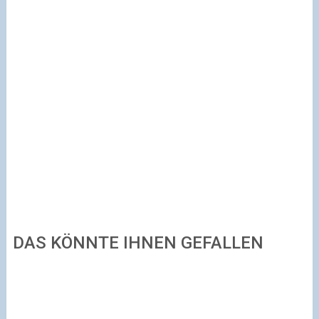
DAS KÖNNTE IHNEN GEFALLEN