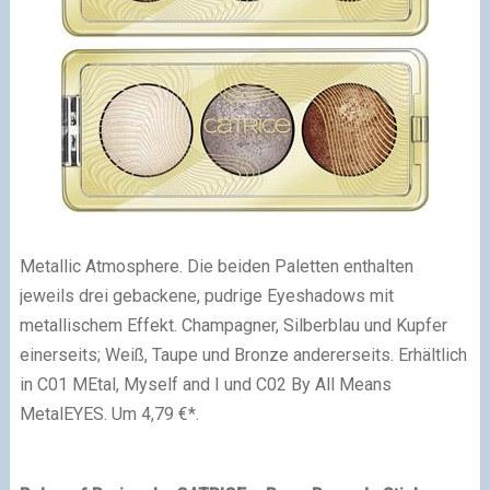
Metallic Atmosphere. Die beiden Paletten enthalten
jeweils drei gebackene, pudrige Eyeshadows mit
metallischem Effekt. Champagner, Silberblau und Kupfer
einerseits; Weiß, Taupe und Bronze andererseits. Erhältlich
in C01 MEtal, Myself and I und C02 By All Means
MetalEYES. Um 4,79 €*.