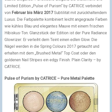
Limited Edition „Pulse of Purism“ by CATRICE verbindet
von
Februar bis März 2017
Subtilität mit zurückhaltendem
Luxus. Die Farbpalette kombiniert leicht angegraute Farben
wie kühles Blau und elegantes Mauve mit einem frischen
Hibiskus-Ton. Glanzstück der Edition ist der Pure Radiance
Glowrizer: Er verleiht dem Teint einen edlen Glow. Die
Nägel werden in die Spring Colours 2017 getaucht und
erhalten mit dem „Brushed Metal“ Top Coat oder den
goldenen Nail Stripes ein edgy Finish. Plain Clarity – by
CATRICE.
Pulse of Purism by CATRICE – Pure Metal Palette