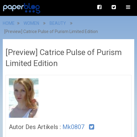
HOME
WOMEN
BEAUTY
[Preview] Catrice Pulse of Purism Limited Edition
[Preview] Catrice Pulse of Purism
Limited Edition
Autor Des Artikels :
Mk0807