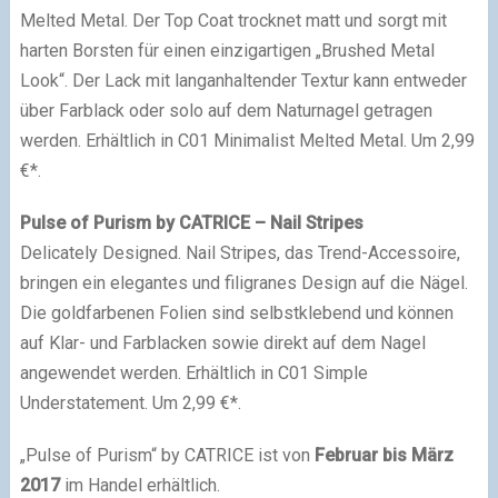
Melted Metal. Der Top Coat trocknet matt und sorgt mit
harten Borsten für einen einzigartigen „Brushed Metal
Look“. Der Lack mit langanhaltender Textur kann entweder
über Farblack oder solo auf dem Naturnagel getragen
werden. Erhältlich in C01 Minimalist Melted Metal. Um 2,99
€*.
Pulse of Purism by CATRICE – Nail Stripes
Delicately Designed. Nail Stripes, das Trend-Accessoire,
bringen ein elegantes und filigranes Design auf die Nägel.
Die goldfarbenen Folien sind selbstklebend und können
auf Klar- und Farblacken sowie direkt auf dem Nagel
angewendet werden. Erhältlich in C01 Simple
Understatement. Um 2,99 €*.
„Pulse of Purism“ by CATRICE ist von
Februar bis März
2017
im Handel erhältlich.