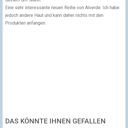
Eine sehr interessante neuen Reihe von Alverde. Ich habe
jedoch andere Haut und kann daher nichts mit den
Produkten anfangen.
DAS KÖNNTE IHNEN GEFALLEN