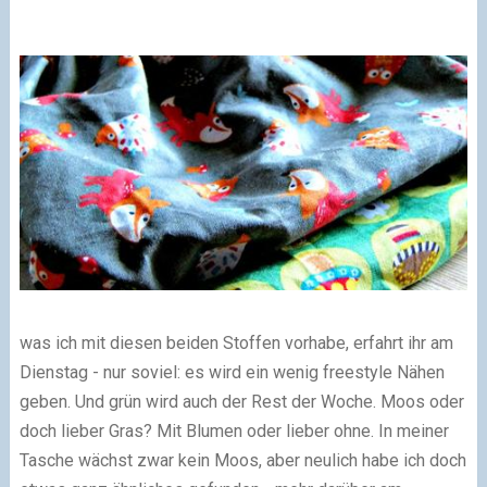
was ich mit diesen beiden Stoffen vorhabe, erfahrt ihr am
Dienstag - nur soviel: es wird ein wenig freestyle Nähen
geben. Und grün wird auch der Rest der Woche. Moos oder
doch lieber Gras? Mit Blumen oder lieber ohne. In meiner
Tasche wächst zwar kein Moos, aber neulich habe ich doch