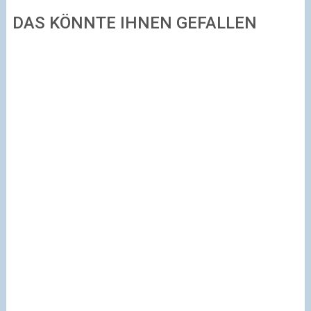
DAS KÖNNTE IHNEN GEFALLEN