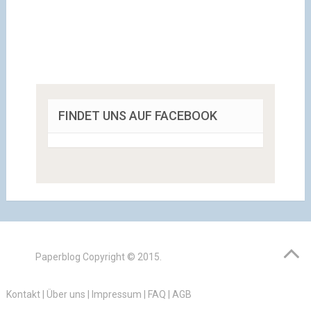
FINDET UNS AUF FACEBOOK
Paperblog
Copyright © 2015.
Kontakt
|
Über uns
|
Impressum
|
FAQ
|
AGB