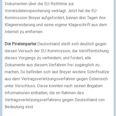
Dokumenten über die EU-Richtlinie zur
Vorratsdatenspeicherung verklagt. Jetzt hat die EU-
Kommission Breyer aufgefordert, binnen drei Tagen ihre
Klageerwiderung und seine eigene Klageschrift aus dem
Internet zu entfernen.
Die Piratenpartei
Deutschland stellt sich deutlich gegen
diesen Versuch der EU-Kommission, die Veröffentlichung
dieses Vorgangs zu verhindern, und fordert, alle
Dokumente aus diesem Verfahren frei zugänglich zu
machen. So befinden sich laut Breyer weitere Schriftsätze
aus dem Vertragsverletzungsverfahren gegen Österreich
unter Verschluss. Diese könnten nach seinen Angaben
Informationen enthalten, die im Rahmen des
Vertragsverletzungsverfahrens gegen Deutschland von
Bedeutung sind.