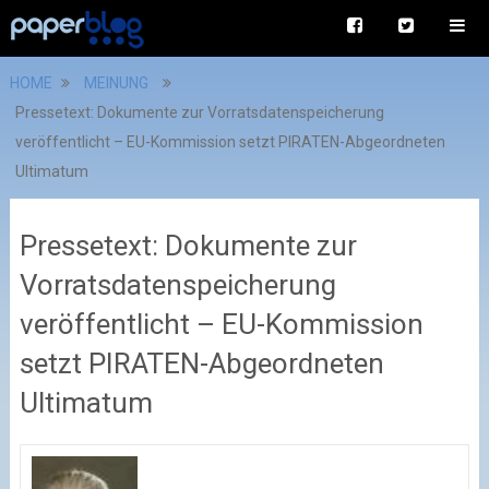
HOME
MEINUNG
Pressetext: Dokumente zur Vorratsdatenspeicherung
veröffentlicht – EU-Kommission setzt PIRATEN-Abgeordneten
Ultimatum
Pressetext: Dokumente zur
Vorratsdatenspeicherung
veröffentlicht – EU-Kommission
setzt PIRATEN-Abgeordneten
Ultimatum