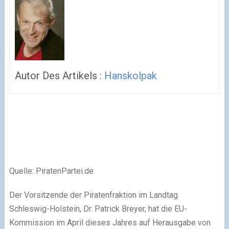
Autor Des Artikels :
Hanskolpak
Quelle: PiratenPartei.de
Der Vorsitzende der Piratenfraktion im Landtag
Schleswig-Holstein, Dr. Patrick Breyer, hat die EU-
Kommission im April dieses Jahres auf Herausgabe von