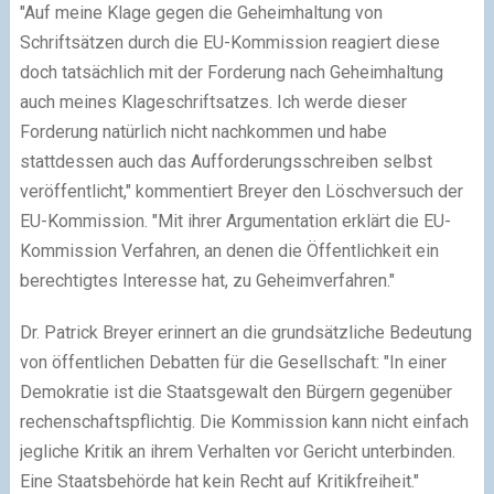
"Auf meine Klage gegen die Geheimhaltung von
Schriftsätzen durch die EU-Kommission reagiert diese
doch tatsächlich mit der Forderung nach Geheimhaltung
auch meines Klageschriftsatzes. Ich werde dieser
Forderung natürlich nicht nachkommen und habe
stattdessen auch das Aufforderungsschreiben selbst
veröffentlicht," kommentiert Breyer den Löschversuch der
EU-Kommission. "Mit ihrer Argumentation erklärt die EU-
Kommission Verfahren, an denen die Öffentlichkeit ein
berechtigtes Interesse hat, zu Geheimverfahren."
Dr. Patrick Breyer erinnert an die grundsätzliche Bedeutung
von öffentlichen Debatten für die Gesellschaft: "In einer
Demokratie ist die Staatsgewalt den Bürgern gegenüber
rechenschaftspflichtig. Die Kommission kann nicht einfach
jegliche Kritik an ihrem Verhalten vor Gericht unterbinden.
Eine Staatsbehörde hat kein Recht auf Kritikfreiheit."