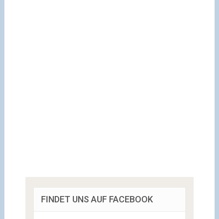
FINDET UNS AUF FACEBOOK