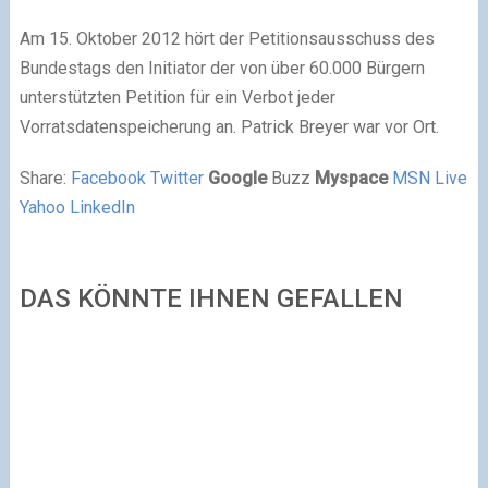
Am 15. Oktober 2012 hört der Petitionsausschuss des
Bundestags den Initiator der von über 60.000 Bürgern
unterstützten Petition für ein Verbot jeder
Vorratsdatenspeicherung an. Patrick Breyer war vor Ort.
Share:
Facebook
Twitter
Google
Buzz
Myspace
MSN Live
Yahoo
LinkedIn
DAS KÖNNTE IHNEN GEFALLEN