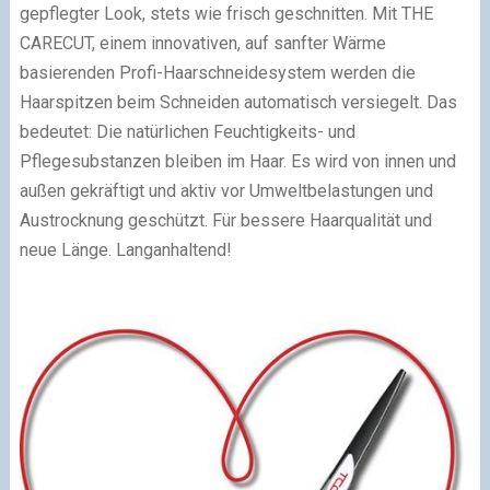
gepflegter Look, stets wie frisch geschnitten. Mit THE
CARECUT, einem innovativen, auf sanfter Wärme
basierenden Profi-Haarschneidesystem werden die
Haarspitzen beim Schneiden automatisch versiegelt. Das
bedeutet: Die natürlichen Feuchtigkeits- und
Pflegesubstanzen bleiben im Haar. Es wird von innen und
außen gekräftigt und aktiv vor Umweltbelastungen und
Austrocknung geschützt. Für bessere Haarqualität und
neue Länge. Langanhaltend!