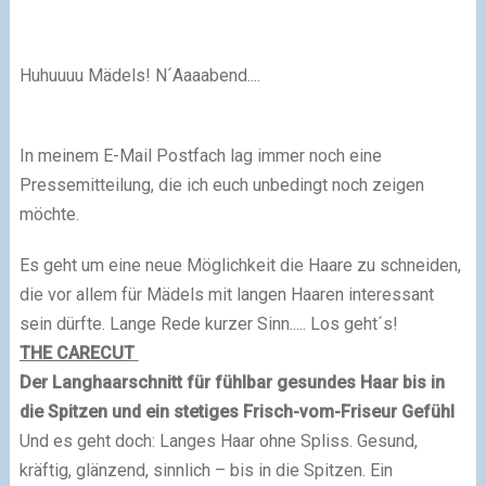
Huhuuuu Mädels! N´Aaaabend....
In meinem E-Mail Postfach lag immer noch eine
Pressemitteilung, die ich euch unbedingt noch zeigen
möchte.
Es geht um eine neue Möglichkeit die Haare zu schneiden,
die vor allem für Mädels mit langen Haaren interessant
sein dürfte. Lange Rede kurzer Sinn..... Los geht´s!
THE CARECUT
Der Langhaarschnitt für fühlbar gesundes Haar bis in
die Spitzen und ein stetiges Frisch-vom-Friseur Gefühl
Und es geht doch: Langes Haar ohne Spliss. Gesund,
kräftig, glänzend, sinnlich – bis in die Spitzen. Ein