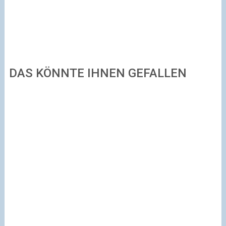
DAS KÖNNTE IHNEN GEFALLEN