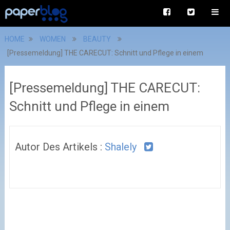
HOME
WOMEN
BEAUTY
[Pressemeldung] THE CARECUT: Schnitt und Pflege in einem
[Pressemeldung] THE CARECUT:
Schnitt und Pflege in einem
Autor Des Artikels :
Shalely