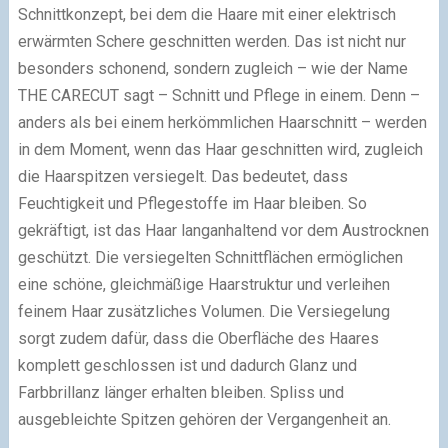
Schnittkonzept, bei dem die Haare mit einer elektrisch
erwärmten Schere geschnitten werden. Das ist nicht nur
besonders schonend, sondern zugleich – wie der Name
THE CARECUT sagt – Schnitt und Pflege in einem. Denn –
anders als bei einem herkömmlichen Haarschnitt – werden
in dem Moment, wenn das Haar geschnitten wird, zugleich
die Haarspitzen versiegelt. Das bedeutet, dass
Feuchtigkeit und Pflegestoffe im Haar bleiben. So
gekräftigt, ist das Haar langanhaltend vor dem Austrocknen
geschützt. Die versiegelten Schnittflächen ermöglichen
eine schöne, gleichmäßige Haarstruktur und verleihen
feinem Haar zusätzliches Volumen. Die Versiegelung
sorgt zudem dafür, dass die Oberfläche des Haares
komplett geschlossen ist und dadurch Glanz und
Farbbrillanz länger erhalten bleiben. Spliss und
ausgebleichte Spitzen gehören der Vergangenheit an.