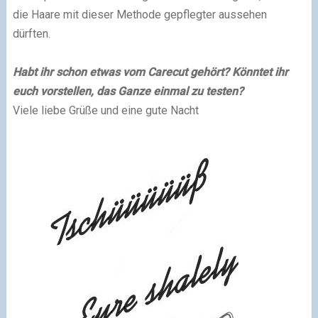
die Haare mit dieser Methode gepflegter aussehen
dürften.
Habt ihr schon etwas vom Carecut gehört? Könntet ihr
euch vorstellen, das Ganze einmal zu testen?
Viele liebe Grüße und eine gute Nacht