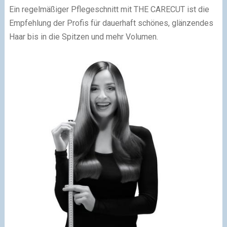
Ein regelmäßiger Pflegeschnitt mit THE CARECUT ist die
Empfehlung der Profis für dauerhaft schönes, glänzendes
Haar bis in die Spitzen und mehr Volumen.