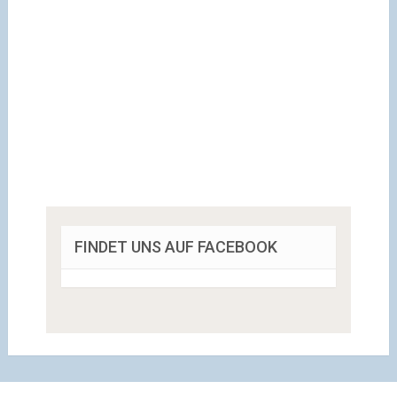
FINDET UNS AUF FACEBOOK