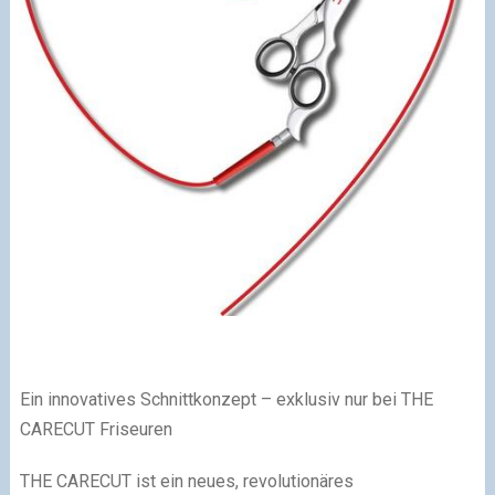
Ein innovatives Schnittkonzept – exklusiv nur bei THE
CARECUT Friseuren
THE CARECUT ist ein neues, revolutionäres