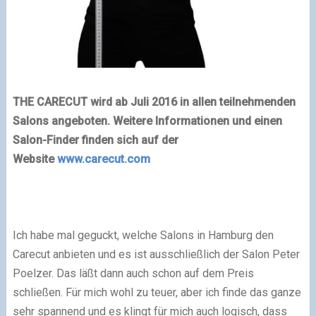
THE CARECUT wird ab Juli 2016 in allen teilnehmenden
Salons angeboten. Weitere Informationen und einen
Salon-Finder finden sich auf der
Website
www.carecut.com
Ich habe mal geguckt, welche Salons in Hamburg den
Carecut anbieten und es ist ausschließlich der Salon Peter
Poelzer. Das läßt dann auch schon auf dem Preis
schließen. Für mich wohl zu teuer, aber ich finde das ganze
sehr spannend und es klingt für mich auch logisch, dass