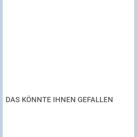
DAS KÖNNTE IHNEN GEFALLEN