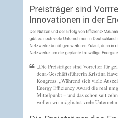
Preisträger sind Vorrre
Innovationen in der E
Der Nutzen und der Erfolg von Effizienz-Maßn
gibt es noch viele Unternehmen in Deutschland mi
Netzwerke benötigen weiteren Zulauf, denn in d
Netzwerke, um die geplante freiwillige Energieei
„Die Preisträger sind Vorreiter für ge
dena-Geschäftsführerin Kristina Have
Kongress. „Während sich viele Auszei
Energy Efficiency Award die real umge
Mittelpunkt – und das schon seit zehn
wollen wir möglichst viele Unternehm