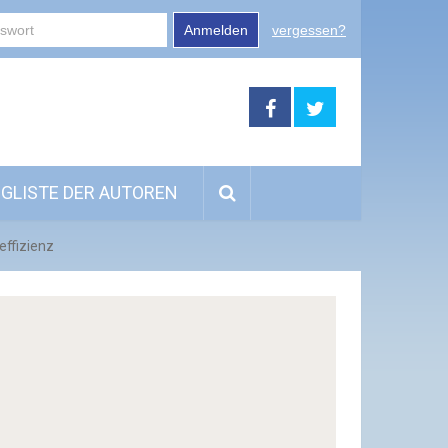
Anmelden
vergessen?
GLISTE DER AUTOREN
effizienz