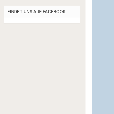
FINDET UNS AUF FACEBOOK