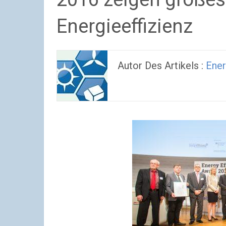
Energieeffizienz
Autor Des Artikels :
Ener