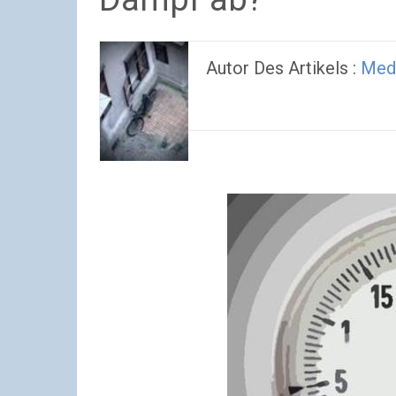
Autor Des Artikels :
Med