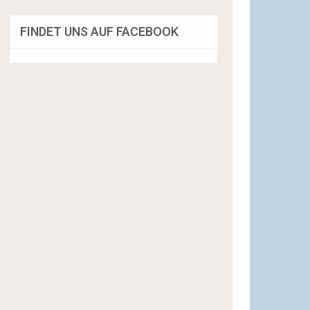
FINDET UNS AUF FACEBOOK