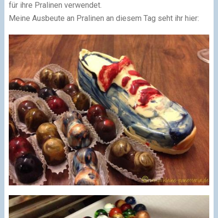
für ihre Pralinen verwendet.
Meine Ausbeute an Pralinen an diesem Tag seht ihr hier: