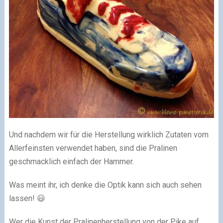
Und nachdem wir für die Herstellung wirklich Zutaten vom
Allerfeinsten verwendet haben, sind die Pralinen
geschmacklich einfach der Hammer.
Was meint ihr, ich denke die Optik kann sich auch sehen
lassen! 😃
Wer die Kunst der Pralinenherstellung von der Pike auf