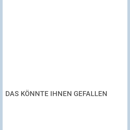
DAS KÖNNTE IHNEN GEFALLEN