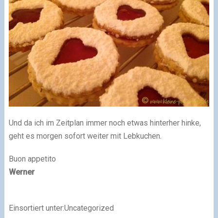
Und da ich im Zeitplan immer noch etwas hinterher hinke,
geht es morgen sofort weiter mit Lebkuchen.
Buon appetito
Werner
Einsortiert unter:Uncategorized