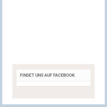
FINDET UNS AUF FACEBOOK