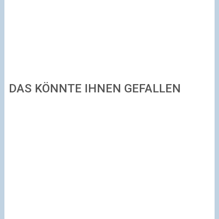
DAS KÖNNTE IHNEN GEFALLEN