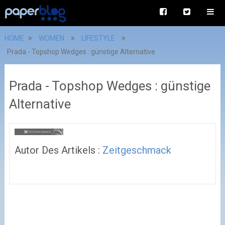
HOME
WOMEN
LIFESTYLE
Prada - Topshop Wedges : günstige Alternative
Prada - Topshop Wedges : günstige
Alternative
Autor Des Artikels :
Zeitgeschmack