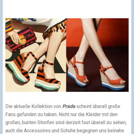
Die aktuelle Kollektion von
Prada
scheint überall große
Fans gefunden zu haben. Nicht nur die Kleider mit den
großen, bunten Streifen sind derzeit fast überall zu sehen,
auch die Accessoires und Schuhe begegnen uns beinahe