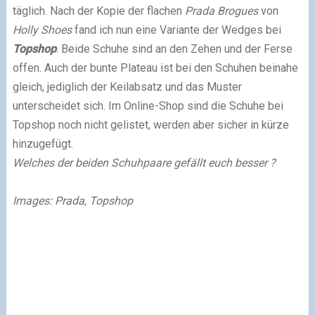
täglich. Nach der Kopie der flachen
Prada Brogues
von
Holly Shoes
fand ich nun eine Variante der Wedges bei
Topshop
. Beide Schuhe sind an den Zehen und der Ferse
offen. Auch der bunte Plateau ist bei den Schuhen beinahe
gleich, jediglich der Keilabsatz und das Muster
unterscheidet sich. Im Online-Shop sind die Schuhe bei
Topshop noch nicht gelistet, werden aber sicher in kürze
hinzugefügt.
Welches der beiden Schuhpaare gefällt euch besser ?
Images: Prada, Topshop