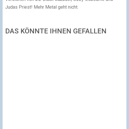
Judas Priest! Mehr Metal geht nicht.
DAS KÖNNTE IHNEN GEFALLEN