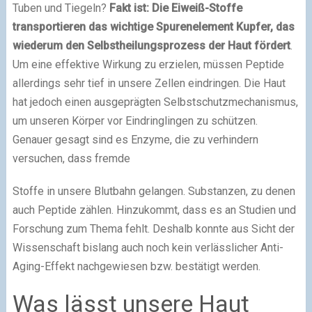
Tuben und Tiegeln?
Fakt ist: Die Eiweiß-Stoffe
transportieren das wichtige Spurenelement Kupfer, das
wiederum den Selbstheilungsprozess der Haut fördert
.
Um eine effektive Wirkung zu erzielen, müssen Peptide
allerdings sehr tief in unsere Zellen eindringen. Die Haut
hat jedoch einen ausgeprägten Selbstschutzmechanismus,
um unseren Körper vor Eindringlingen zu schützen.
Genauer gesagt sind es Enzyme, die zu verhindern
versuchen, dass fremde
Stoffe in unsere Blutbahn gelangen. Substanzen, zu denen
auch Peptide zählen. Hinzukommt, dass es an Studien und
Forschung zum Thema fehlt. Deshalb konnte aus Sicht der
Wissenschaft bislang auch noch kein verlässlicher Anti-
Aging-Effekt nachgewiesen bzw. bestätigt werden.
Was lässt unsere Haut