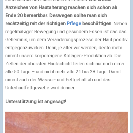
Anzeichen von Hautalterung machen sich schon ab
Ende 20 bemerkbar. Deswegen sollte man sich
rechtzeitig mit der richtigen
Pflege
beschäftigen
. Neben
regelmäßiger Bewegung und gesundem Essen ist das das
Geheimnis, um dem Veränderungsprozess der Haut positiv
entgegenzuwirken. Denn, je älter wir werden, desto mehr
nimmt unsere körpereigene Kollagen-Produktion ab. Die
Zellen der obersten Hautschicht teilen sich nur noch circa
alle 50 Tage – und nicht mehr alle 21 bis 28 Tage. Damit
nimmt auch der Wasser- und Fettgehalt ab und das
Unterhautfettgewebe wird dünner.
Unterstützung ist angesagt!