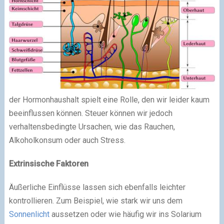
der Hormonhaushalt spielt eine Rolle, den wir leider kaum
beeinflussen können. Steuer können wir jedoch
verhaltensbedingte Ursachen, wie das Rauchen,
Alkoholkonsum oder auch Stress.
Extrinsische Faktoren
Äußerliche Einflüsse lassen sich ebenfalls leichter
kontrollieren. Zum Beispiel, wie stark wir uns dem
Sonnenlicht
aussetzen oder wie häufig wir ins Solarium