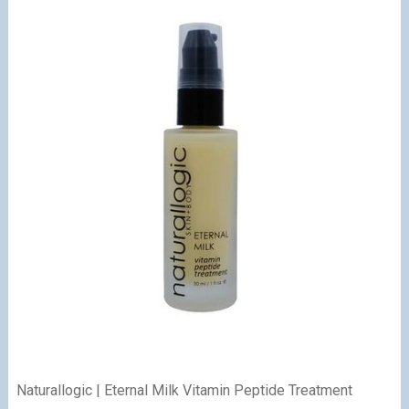
Naturallogic | Eternal Milk Vitamin Peptide Treatment