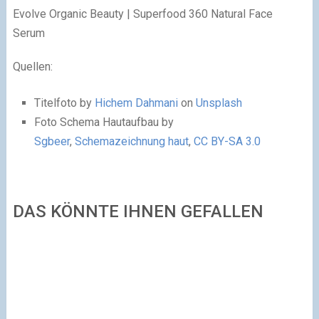
Evolve Organic Beauty | Superfood 360 Natural Face
Serum
Quellen:
Titelfoto by
Hichem Dahmani
on
Unsplash
Foto Schema Hautaufbau by
Sgbeer
,
Schemazeichnung haut
,
CC BY-SA 3.0
DAS KÖNNTE IHNEN GEFALLEN