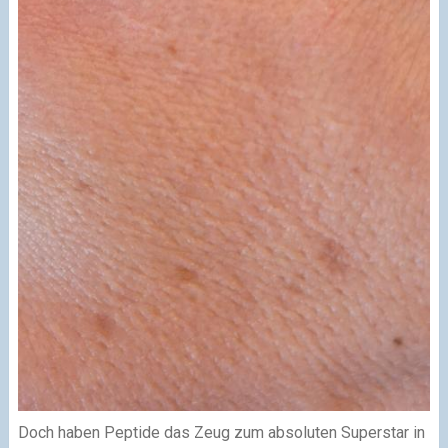
Doch haben Peptide das Zeug zum absoluten Superstar in