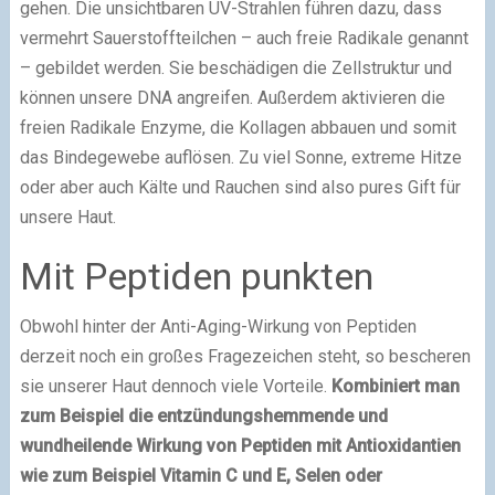
gehen. Die unsichtbaren UV-Strahlen führen dazu, dass
vermehrt Sauerstoffteilchen – auch freie Radikale genannt
– gebildet werden. Sie beschädigen die Zellstruktur und
können unsere DNA angreifen. Außerdem aktivieren die
freien Radikale Enzyme, die Kollagen abbauen und somit
das Bindegewebe auflösen. Zu viel Sonne, extreme Hitze
oder aber auch Kälte und Rauchen sind also pures Gift für
unsere Haut.
Mit Peptiden punkten
Obwohl hinter der Anti-Aging-Wirkung von Peptiden
derzeit noch ein großes Fragezeichen steht, so bescheren
sie unserer Haut dennoch viele Vorteile.
Kombiniert man
zum Beispiel die entzündungshemmende und
wundheilende Wirkung von Peptiden mit Antioxidantien
wie zum Beispiel Vitamin C und E, Selen oder