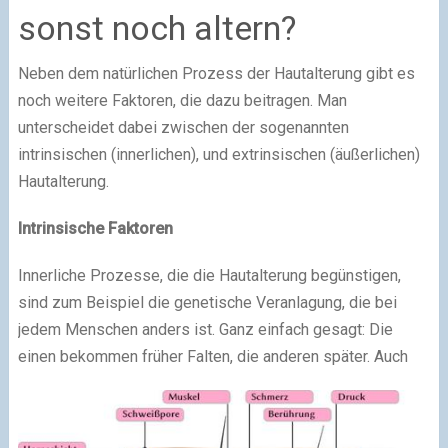
sonst noch altern?
Neben dem natürlichen Prozess der Hautalterung gibt es
noch weitere Faktoren, die dazu beitragen. Man
unterscheidet dabei zwischen der sogenannten
intrinsischen (innerlichen), und extrinsischen (äußerlichen)
Hautalterung.
Intrinsische Faktoren
Innerliche Prozesse, die die Hautalterung begünstigen,
sind zum Beispiel die genetische Veranlagung, die bei
jedem Menschen anders ist. Ganz einfach gesagt: Die
einen bekommen früher Falten, die anderen später. Auch