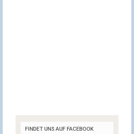
FINDET UNS AUF FACEBOOK