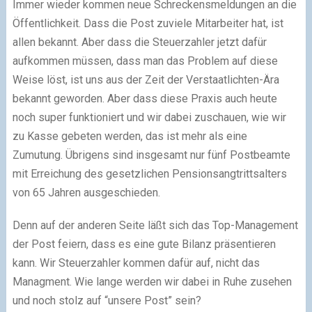
Immer wieder kommen neue Schreckensmeldungen an die
Öffentlichkeit. Dass die Post zuviele Mitarbeiter hat, ist
allen bekannt. Aber dass die Steuerzahler jetzt dafür
aufkommen müssen, dass man das Problem auf diese
Weise löst, ist uns aus der Zeit der Verstaatlichten-Ära
bekannt geworden. Aber dass diese Praxis auch heute
noch super funktioniert und wir dabei zuschauen, wie wir
zu Kasse gebeten werden, das ist mehr als eine
Zumutung. Übrigens sind insgesamt nur fünf Postbeamte
mit Erreichung des gesetzlichen Pensionsangtrittsalters
von 65 Jahren ausgeschieden.
Denn auf der anderen Seite läßt sich das Top-Management
der Post feiern, dass es eine gute Bilanz präsentieren
kann. Wir Steuerzahler kommen dafür auf, nicht das
Managment. Wie lange werden wir dabei in Ruhe zusehen
und noch stolz auf “unsere Post” sein?