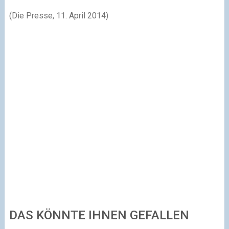
(Die Presse, 11. April 2014)
DAS KÖNNTE IHNEN GEFALLEN