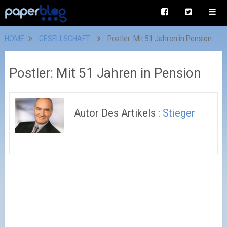
HOME
GESELLSCHAFT
Postler: Mit 51 Jahren in Pension
Postler: Mit 51 Jahren in Pension
Autor Des Artikels :
Stieger