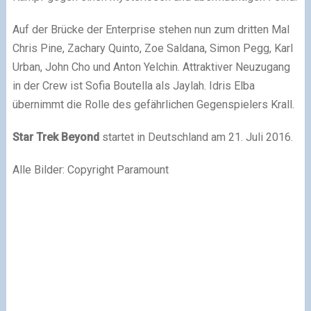
Auf der Brücke der Enterprise stehen nun zum dritten Mal
Chris Pine, Zachary Quinto, Zoe Saldana, Simon Pegg, Karl
Urban, John Cho und Anton Yelchin. Attraktiver Neuzugang
in der Crew ist Sofia Boutella als Jaylah. Idris Elba
übernimmt die Rolle des gefährlichen Gegenspielers Krall.
Star Trek Beyond
startet in Deutschland am 21. Juli 2016.
Alle Bilder: Copyright Paramount