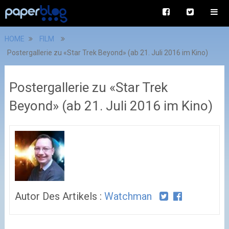
HOME
FILM
Postergallerie zu «Star Trek Beyond» (ab 21. Juli 2016 im Kino)
Postergallerie zu «Star Trek
Beyond» (ab 21. Juli 2016 im Kino)
Autor Des Artikels :
Watchman