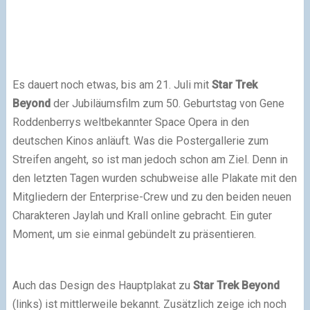
Es dauert noch etwas, bis am 21. Juli mit
Star Trek
Beyond
der Jubiläumsfilm zum 50. Geburtstag von Gene
Roddenberrys weltbekannter Space Opera in den
deutschen Kinos anläuft. Was die Postergallerie zum
Streifen angeht, so ist man jedoch schon am Ziel. Denn in
den letzten Tagen wurden schubweise alle Plakate mit den
Mitgliedern der Enterprise-Crew und zu den beiden neuen
Charakteren Jaylah und Krall online gebracht. Ein guter
Moment, um sie einmal gebündelt zu präsentieren.
Auch das Design des Hauptplakat zu
Star Trek Beyond
(links) ist mittlerweile bekannt. Zusätzlich zeige ich noch