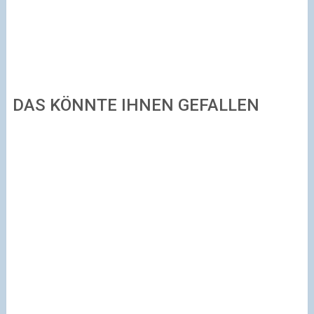
DAS KÖNNTE IHNEN GEFALLEN