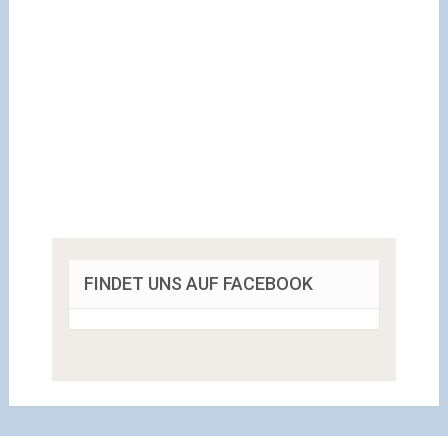
FINDET UNS AUF FACEBOOK