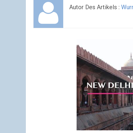
Autor Des Artikels :
Wur