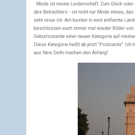
Mode ist meine Leidenschaft.
Zum Glück oder a
des Betrachters - ist nicht nur Mode etwas, da
sehr reise ich. Am besten in weit entfernte Länd
beschlossen euch immer mal wieder Bilder von 
Geburtsstunde einer neuen Kategorie auf meinem
Diese Kategorie heißt ab jetzt "Postcards". Ich h
aus New Delhi machen den Anfang!