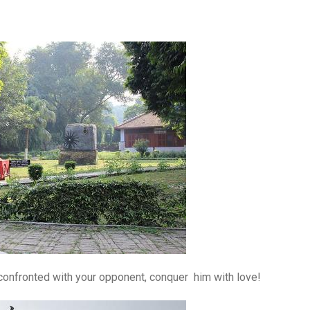
nfronted with your opponent, conquer him with love!