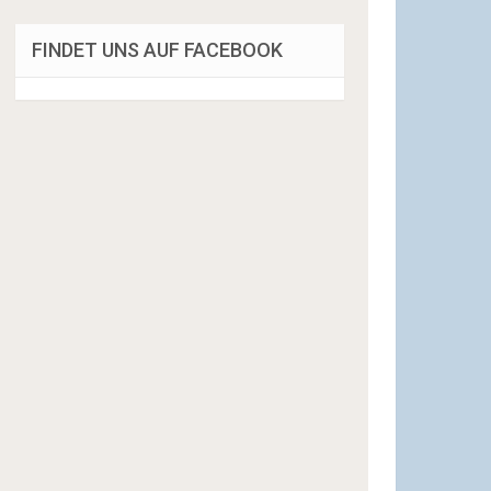
FINDET UNS AUF FACEBOOK