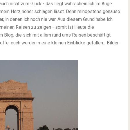
uch nicht zum Glück - das liegt wahrscheinlich im Auge
s mein Herz höher schlagen lässt. Denn mindestens genauso
er, in denen ich noch nie war. Aus diesem Grund habe ich
meinen Reisen zu zeigen - somit ist Heute die
 Blog, die sich mit allem rund ums Reisen beschäftigt.
offe, euch werden meine kleinen Einblicke gefallen... Bilder