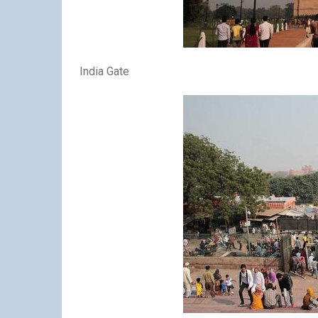
India Gate