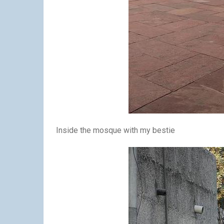
Inside the mosque with my bestie