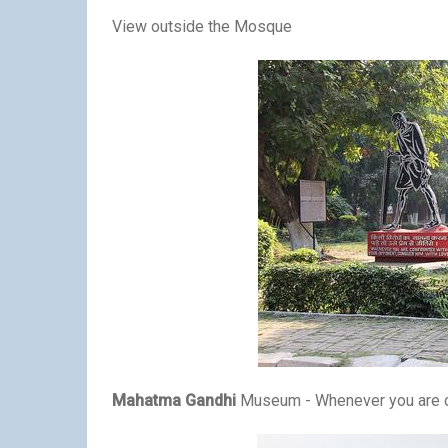
View outside the Mosque
Mahatma Gandhi
Museum - Whenever you are co