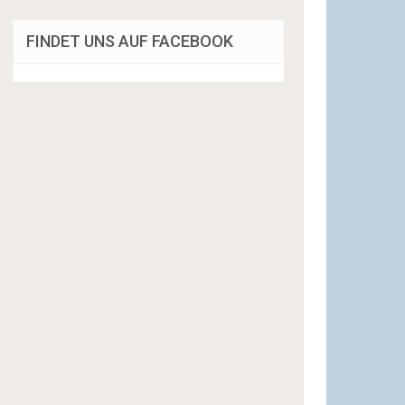
FINDET UNS AUF FACEBOOK