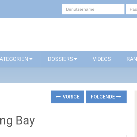
ATEGORIEN
DOSSIERS
VIDEOS
RAN
VORIGE
FOLGENDE
ong Bay