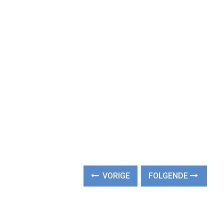
VORIGE
FOLGENDE