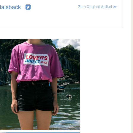
laisback
Zum Original-Artikel