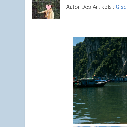
Autor Des Artikels :
Gise