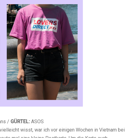
ns /
GÜRTEL:
ASOS
 vielleicht wisst, war ich vor einigen Wochen in Vietnam bei