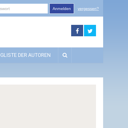
Anmelden
vergessen?
GLISTE DER AUTOREN