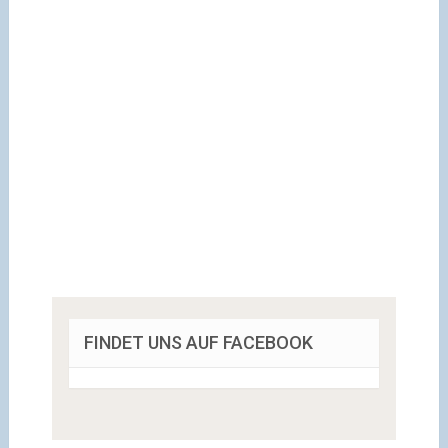
FINDET UNS AUF FACEBOOK