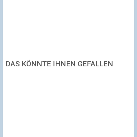
DAS KÖNNTE IHNEN GEFALLEN