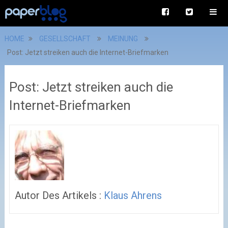
HOME
GESELLSCHAFT
MEINUNG
Post: Jetzt streiken auch die Internet-Briefmarken
Post: Jetzt streiken auch die
Internet-Briefmarken
Autor Des Artikels :
Klaus Ahrens