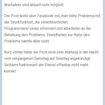
Briefarken sind aktuell nicht möglich.
Die Post teilte über Facebook mit, man hätte Probleme mit
der Druckfunktion, die verantwortlichen
Programmierer seien informiert und arbeiteten an der
Behebung des Problems. Einzelheiten zur Natur des
Problems nannte aber nicht.
Kurz vorher hatte die Post noch eine Wartung in der Nacht
vom vergangenen Samstag auf Sonntag angekündigt.
Seitdem funktioniert der Dienst offenbar nicht mehr
korrekt.