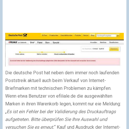
Die deutsche Post hat neben dem immer noch laufenden
Poststreik aktuell auch beim Verkauf von Internet-
Briefmarken mit technischen Problemen zu kämpfen.
Wenn etwa Benutzer von efiliale.de die ausgewählten
Marken in ihren Warenkorb legen, kommt nur eie Meldung:
„
Es ist ein Fehler bei der Validierung des Druckauftrags
aufgetreten. Bitte überprüfen Sie Ihre Auswahl und
versuchen Sie es erneut.
“ Kauf und Ausdruck der Internet-