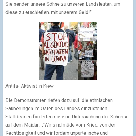
Sie senden unsere Söhne zu unseren Landsleuten, um
diese zu erschießen, mit unserem
Geld!”
Antifa- Aktivist in Kiew
Die Demonstranten riefen dazu auf, die ethnischen
Säuberungen im Osten des Landes einzustellen.
Stattdessen forderten sie eine Untersuchung der Schüsse
auf dem Maidan. „“Wir sind müde vom Krieg, von der
Rechtlosigkeit und wir fordern unparteiische und