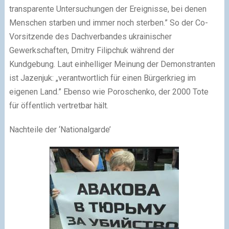
transparente Untersuchungen der Ereignisse, bei denen
Menschen starben und immer noch sterben.” So der Co-
Vorsitzende des Dachverbandes ukrainischer
Gewerkschaften, Dmitry Filipchuk während der
Kundgebung. Laut einhelliger Meinung der Demonstranten
ist Jazenjuk: „verantwortlich für einen Bürgerkrieg im
eigenen Land.” Ebenso wie Poroschenko, der 2000 Tote
für öffentlich vertretbar hält.
Nachteile der ‘Nationalgarde’