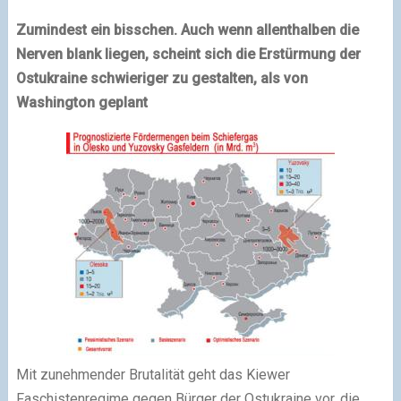
Zumindest ein bisschen. Auch wenn allenthalben die
Nerven blank liegen, scheint sich die Erstürmung der
Ostukraine schwieriger zu gestalten, als von
Washington
geplant
Mit zunehmender Brutalität geht das Kiewer
Faschistenregime gegen Bürger der Ostukraine vor, die