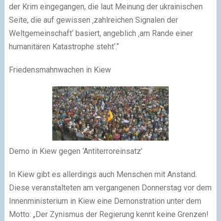
der Krim eingegangen, die laut Meinung der ukrainischen
Seite, die auf gewissen ‚zahlreichen Signalen der
Weltgemeinschaft‘ basiert, angeblich ‚am Rande einer
humanitären Katastrophe steht‘.“
Friedensmahnwachen in Kiew
Demo in Kiew gegen ‘Antiterroreinsatz’
In Kiew gibt es allerdings auch Menschen mit Anstand.
Diese veranstalteten am vergangenen Donnerstag vor dem
Innenministerium in Kiew eine Demonstration unter dem
Motto: „Der Zynismus der Regierung kennt keine Grenzen!