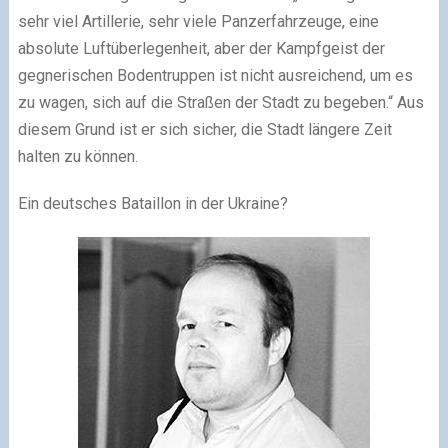
sehr viel Artillerie, sehr viele Panzerfahrzeuge, eine
absolute Luftüberlegenheit, aber der Kampfgeist der
gegnerischen Bodentruppen ist nicht ausreichend, um es
zu wagen, sich auf die Straßen der Stadt zu begeben.“ Aus
diesem Grund ist er sich sicher, die Stadt längere Zeit
halten zu können.
Ein deutsches Bataillon in der Ukraine?