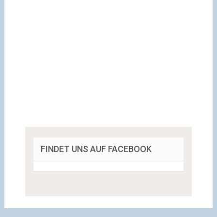
FINDET UNS AUF FACEBOOK