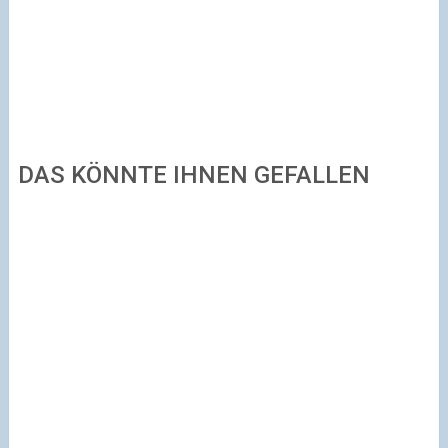
DAS KÖNNTE IHNEN GEFALLEN