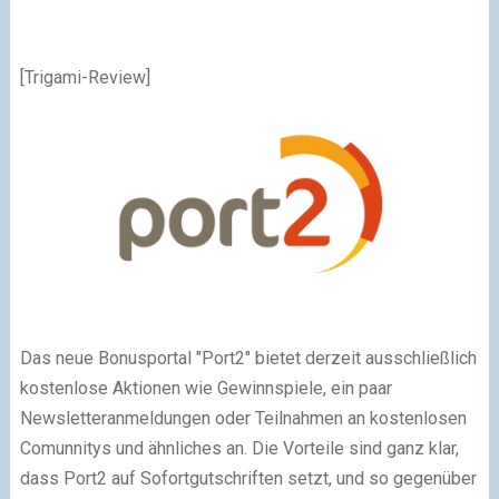
[Trigami-Review]
Das neue Bonusportal "Port2" bietet derzeit ausschließlich
kostenlose Aktionen wie Gewinnspiele, ein paar
Newsletteranmeldungen oder Teilnahmen an kostenlosen
Comunnitys und ähnliches an. Die Vorteile sind ganz klar,
dass Port2 auf Sofortgutschriften setzt, und so gegenüber