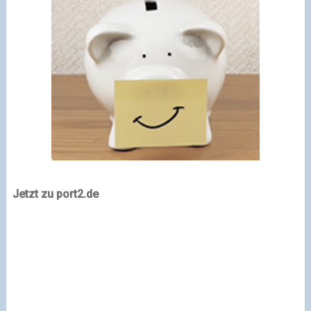
Jetzt zu port2.de