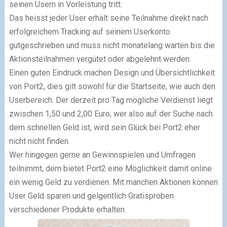
seinen Usern in Vorleistung tritt.
Das heisst jeder User erhält seine Teilnahme direkt nach
erfolgreichem Tracking auf seinem Userkonto
gutgeschrieben und muss nicht monatelang warten bis die
Aktionsteilnahmen vergütet oder abgelehnt werden.
Einen guten Eindruck machen Design und Übersichtlichkeit
von Port2, dies gilt sowohl für die Startseite, wie auch den
Userbereich. Der derzeit pro Tag mögliche Verdienst liegt
zwischen 1,50 und 2,00 Euro, wer also auf der Suche nach
dem schnellen Geld ist, wird sein Glück bei Port2 eher
nicht nicht finden.
Wer hingegen gerne an Gewinnspielen und Umfragen
teilnimmt, dem bietet Port2 eine Möglichkeit damit online
ein wenig Geld zu verdienen. Mit manchen Aktionen können
User Geld sparen und gelgentlich Gratisproben
verschiedener Produkte erhalten.