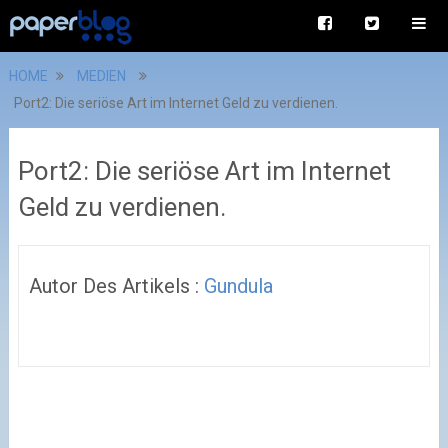
HOME
MEDIEN
Port2: Die seriöse Art im Internet Geld zu verdienen.
Port2: Die seriöse Art im Internet
Geld zu verdienen.
Autor Des Artikels :
Gundula