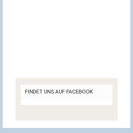
FINDET UNS AUF FACEBOOK