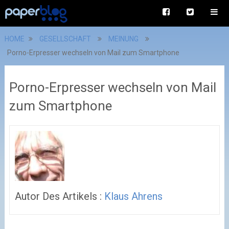
HOME
GESELLSCHAFT
MEINUNG
Porno-Erpresser wechseln von Mail zum Smartphone
Porno-Erpresser wechseln von Mail
zum Smartphone
Autor Des Artikels :
Klaus Ahrens