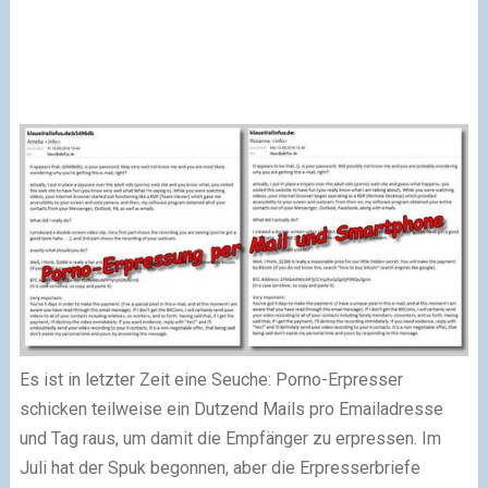
Es ist in letzter Zeit eine Seuche: Porno-Erpresser
schicken teilweise ein Dutzend Mails pro Emailadresse
und Tag raus, um damit die Empfänger zu erpressen. Im
Juli hat der Spuk begonnen, aber die Erpresserbriefe