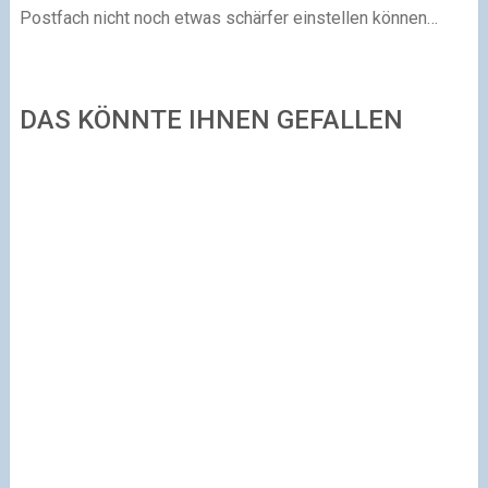
Postfach nicht noch etwas schärfer einstellen können…
DAS KÖNNTE IHNEN GEFALLEN