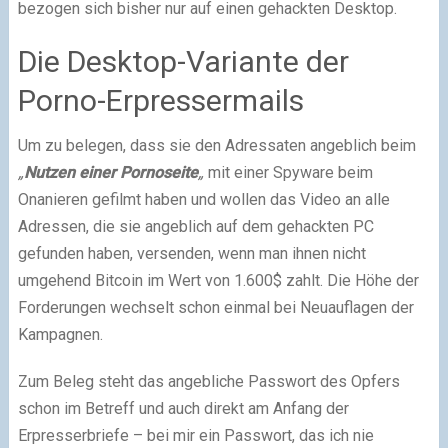
bezogen sich bisher nur auf einen gehackten Desktop.
Die Desktop-Variante der
Porno-Erpressermails
Um zu belegen, dass sie den Adressaten angeblich beim
„
Nutzen einer Pornoseite
„
mit einer Spyware beim
Onanieren gefilmt haben und wollen das Video an alle
Adressen, die sie angeblich auf dem gehackten PC
gefunden haben, versenden, wenn man ihnen nicht
umgehend Bitcoin im Wert von 1.600$ zahlt. Die Höhe der
Forderungen wechselt schon einmal bei Neuauflagen der
Kampagnen.
Zum Beleg steht das angebliche Passwort des Opfers
schon im Betreff und auch direkt am Anfang der
Erpresserbriefe – bei mir ein Passwort, das ich nie