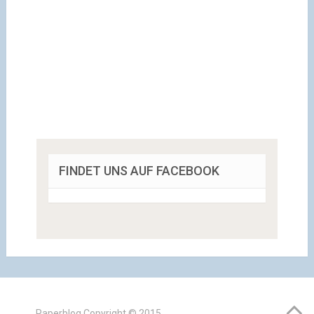
FINDET UNS AUF FACEBOOK
Paperblog
Copyright © 2015.