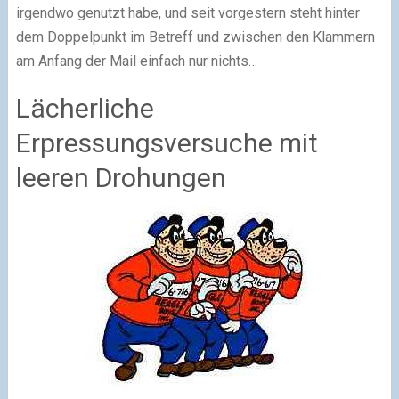
irgendwo genutzt habe, und seit vorgestern steht hinter
dem Doppelpunkt im Betreff und zwischen den Klammern
am Anfang der Mail einfach nur nichts…
Lächerliche
Erpressungsversuche mit
leeren Drohungen