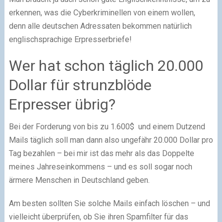
erkennen, was die Cyberkriminellen von einem wollen,
denn alle deutschen Adressaten bekommen natürlich
englischsprachige Erpresserbriefe!
Wer hat schon täglich 20.000
Dollar für strunzblöde
Erpresser übrig?
Bei der Forderung von bis zu 1.600$ und einem Dutzend
Mails täglich soll man dann also ungefähr 20.000 Dollar pro
Tag bezahlen – bei mir ist das mehr als das Doppelte
meines Jahreseinkommens – und es soll sogar noch
ärmere Menschen in Deutschland geben.
Am besten sollten Sie solche Mails einfach löschen – und
vielleicht überprüfen, ob Sie ihren Spamfilter für das