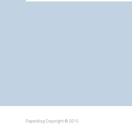
Paperblog
Copyright © 2015.