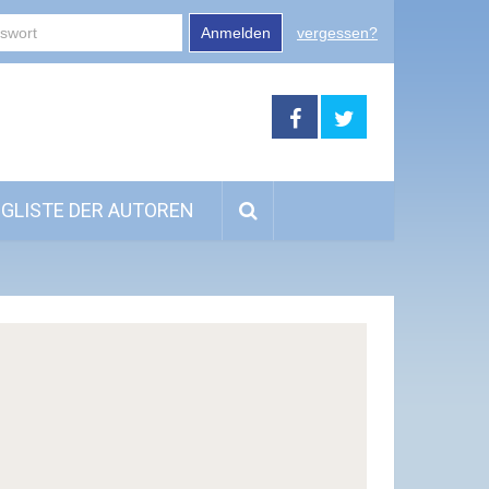
Anmelden
vergessen?
GLISTE DER AUTOREN