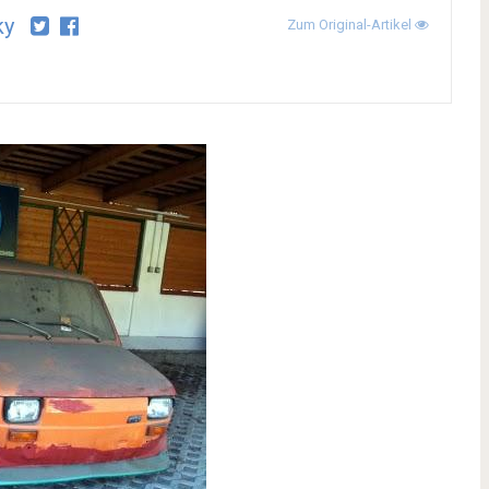
ky
Zum Original-Artikel