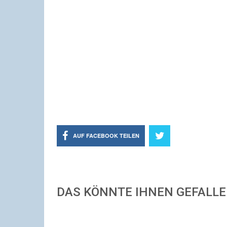
AUF FACEBOOK TEILEN
DAS KÖNNTE IHNEN GEFALL