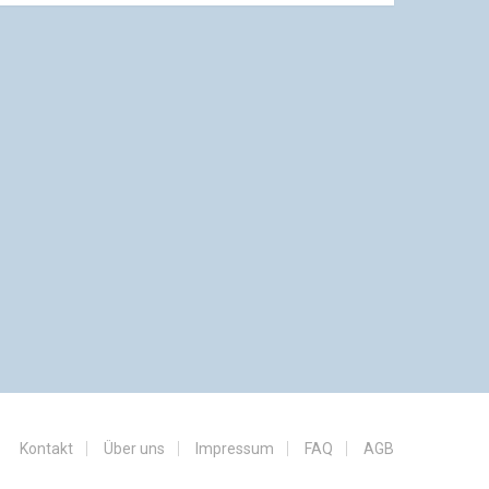
Kontakt
Über uns
Impressum
FAQ
AGB