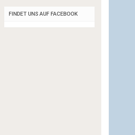
FINDET UNS AUF FACEBOOK