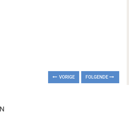
VORIGE
FOLGENDE
EN