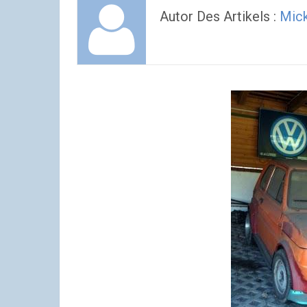
Autor Des Artikels :
Mic