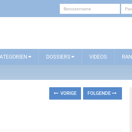
ATEGORIEN
DOSSIERS
VIDEOS
RAN
VORIGE
FOLGENDE