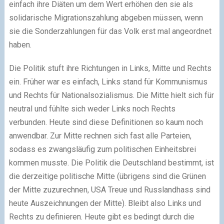
einfach ihre Diäten um dem Wert erhöhen den sie als
solidarische Migrationszahlung abgeben müssen, wenn
sie die Sonderzahlungen für das Volk erst mal angeordnet
haben.
Die Politik stuft ihre Richtungen in Links, Mitte und Rechts
ein. Früher war es einfach, Links stand für Kommunismus
und Rechts für Nationalsozialismus. Die Mitte hielt sich für
neutral und fühlte sich weder Links noch Rechts
verbunden. Heute sind diese Definitionen so kaum noch
anwendbar. Zur Mitte rechnen sich fast alle Parteien,
sodass es zwangsläufig zum politischen Einheitsbrei
kommen musste. Die Politik die Deutschland bestimmt, ist
die derzeitige politische Mitte (übrigens sind die Grünen
der Mitte zuzurechnen, USA Treue und Russlandhass sind
heute Auszeichnungen der Mitte). Bleibt also Links und
Rechts zu definieren. Heute gibt es bedingt durch die