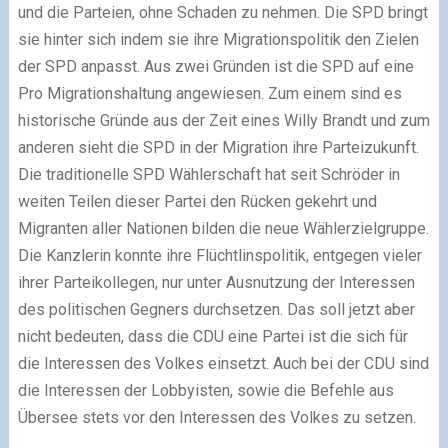
und die Parteien, ohne Schaden zu nehmen. Die SPD bringt
sie hinter sich indem sie ihre Migrationspolitik den Zielen
der SPD anpasst. Aus zwei Gründen ist die SPD auf eine
Pro Migrationshaltung angewiesen. Zum einem sind es
historische Gründe aus der Zeit eines Willy Brandt und zum
anderen sieht die SPD in der Migration ihre Parteizukunft.
Die traditionelle SPD Wählerschaft hat seit Schröder in
weiten Teilen dieser Partei den Rücken gekehrt und
Migranten aller Nationen bilden die neue Wählerzielgruppe.
Die Kanzlerin konnte ihre Flüchtlinspolitik, entgegen vieler
ihrer Parteikollegen, nur unter Ausnutzung der Interessen
des politischen Gegners durchsetzen. Das soll jetzt aber
nicht bedeuten, dass die CDU eine Partei ist die sich für
die Interessen des Volkes einsetzt. Auch bei der CDU sind
die Interessen der Lobbyisten, sowie die Befehle aus
Übersee stets vor den Interessen des Volkes zu setzen.