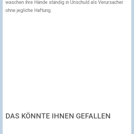
waschen ihre Hände ständig in Unschuld als Verursacher
ohne jegliche Haftung.
DAS KÖNNTE IHNEN GEFALLEN