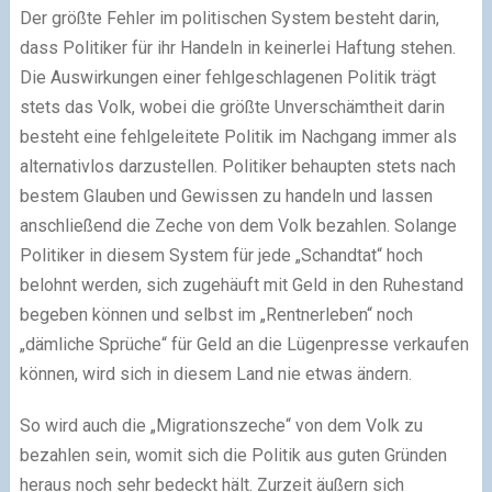
Der größte Fehler im politischen System besteht darin,
dass Politiker für ihr Handeln in keinerlei Haftung stehen.
Die Auswirkungen einer fehlgeschlagenen Politik trägt
stets das Volk, wobei die größte Unverschämtheit darin
besteht eine fehlgeleitete Politik im Nachgang immer als
alternativlos darzustellen. Politiker behaupten stets nach
bestem Glauben und Gewissen zu handeln und lassen
anschließend die Zeche von dem Volk bezahlen. Solange
Politiker in diesem System für jede „Schandtat“ hoch
belohnt werden, sich zugehäuft mit Geld in den Ruhestand
begeben können und selbst im „Rentnerleben“ noch
„dämliche Sprüche“ für Geld an die Lügenpresse verkaufen
können, wird sich in diesem Land nie etwas ändern.
So wird auch die „Migrationszeche“ von dem Volk zu
bezahlen sein, womit sich die Politik aus guten Gründen
heraus noch sehr bedeckt hält. Zurzeit äußern sich