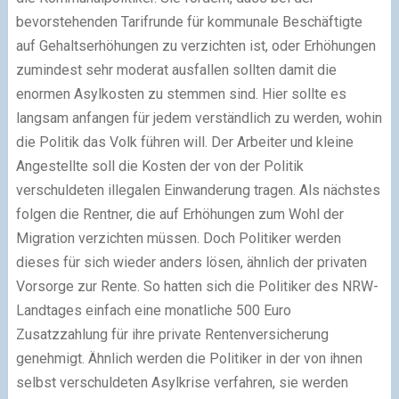
bevorstehenden Tarifrunde für kommunale Beschäftigte
auf Gehaltserhöhungen zu verzichten ist, oder Erhöhungen
zumindest sehr moderat ausfallen sollten damit die
enormen Asylkosten zu stemmen sind. Hier sollte es
langsam anfangen für jedem verständlich zu werden, wohin
die Politik das Volk führen will. Der Arbeiter und kleine
Angestellte soll die Kosten der von der Politik
verschuldeten illegalen Einwanderung tragen. Als nächstes
folgen die Rentner, die auf Erhöhungen zum Wohl der
Migration verzichten müssen. Doch Politiker werden
dieses für sich wieder anders lösen, ähnlich der privaten
Vorsorge zur Rente. So hatten sich die Politiker des NRW-
Landtages einfach eine monatliche 500 Euro
Zusatzzahlung für ihre private Rentenversicherung
genehmigt. Ähnlich werden die Politiker in der von ihnen
selbst verschuldeten Asylkrise verfahren, sie werden