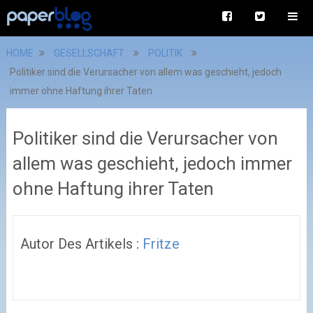
HOME
GESELLSCHAFT
POLITIK
Politiker sind die Verursacher von allem was geschieht, jedoch
immer ohne Haftung ihrer Taten
Politiker sind die Verursacher von
allem was geschieht, jedoch immer
ohne Haftung ihrer Taten
Autor Des Artikels :
Fritze