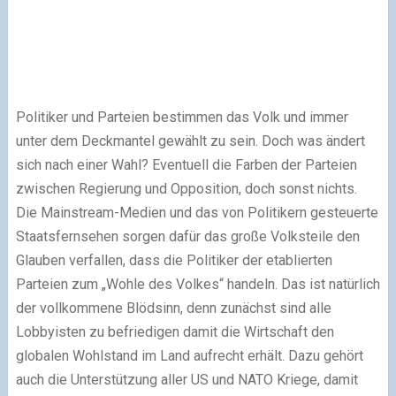
Politiker und Parteien bestimmen das Volk und immer
unter dem Deckmantel gewählt zu sein. Doch was ändert
sich nach einer Wahl? Eventuell die Farben der Parteien
zwischen Regierung und Opposition, doch sonst nichts.
Die Mainstream-Medien und das von Politikern gesteuerte
Staatsfernsehen sorgen dafür das große Volksteile den
Glauben verfallen, dass die Politiker der etablierten
Parteien zum „Wohle des Volkes“ handeln. Das ist natürlich
der vollkommene Blödsinn, denn zunächst sind alle
Lobbyisten zu befriedigen damit die Wirtschaft den
globalen Wohlstand im Land aufrecht erhält. Dazu gehört
auch die Unterstützung aller US und NATO Kriege, damit