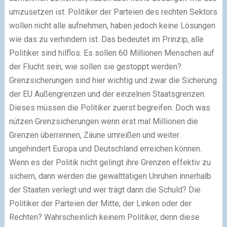
umzusetzen ist. Politiker der Parteien des rechten Sektors
wollen nicht alle aufnehmen, haben jedoch keine Lösungen
wie das zu verhindern ist. Das bedeutet im Prinzip, alle
Politiker sind hilflos. Es sollen 60 Millionen Menschen auf
der Flucht sein, wie sollen sie gestoppt werden?
Grenzsicherungen sind hier wichtig und zwar die Sicherung
der EU Außengrenzen und der einzelnen Staatsgrenzen.
Dieses müssen die Politiker zuerst begreifen. Doch was
nützen Grenzsicherungen wenn erst mal Millionen die
Grenzen überrennen, Zäune umreißen und weiter
ungehindert Europa und Deutschland erreichen können.
Wenn es der Politik nicht gelingt ihre Grenzen effektiv zu
sichern, dann werden die gewalttätigen Unruhen innerhalb
der Staaten verlegt und wer trägt dann die Schuld? Die
Politiker der Parteien der Mitte, der Linken oder der
Rechten? Wahrscheinlich keinem Politiker, denn diese