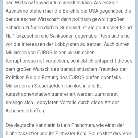
das Wirtschaftswachstum anhalten kann. Als einzige
Ausnahme stehen hier die Befehle der USA gegenüber, die
der deutschen Wirtschaft dann politisch gewollt großen
Schaden zufügen dürfen. Russland ist als politischer Feind
Nr. 1 anzusehen und Sanktionen gegenüber Russland sind
vor die Interessen der Lobbyisten zu setzen. Auch dürfen
Milliarden von EUROS in den ukrainischen
Korruptionssumpf versickern, schließlich entspricht dieses
dem großen Wunsch des transatlantischen Freundes der
Politiker. Für die Rettung des EUROS dürfen ebenfalls
Milliarden an Steuergeldern sinnlos in alle EU
Katastrophenstaaten transferiert werden, zumindest
solange sich Lobbyisten Vorteile durch diese Art der
Aktionen erhoffen.
Die deutsche Kanzlerin ist ein Phänomen, wie einst der
Einheitskanzler und ihr Ziehvater Kohl. Sie spaltet das Volk