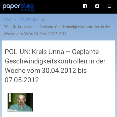
HOME
TAGEBUCH
POL-UN: Kreis Unna – Geplante Geschwindigkeitskontrollen in der
Woche vom 30.04.2012 bis 07.05.2012
POL-UN: Kreis Unna – Geplante
Geschwindigkeitskontrollen in der
Woche vom 30.04.2012 bis
07.05.2012