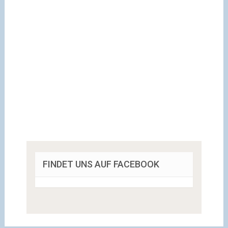
FINDET UNS AUF FACEBOOK