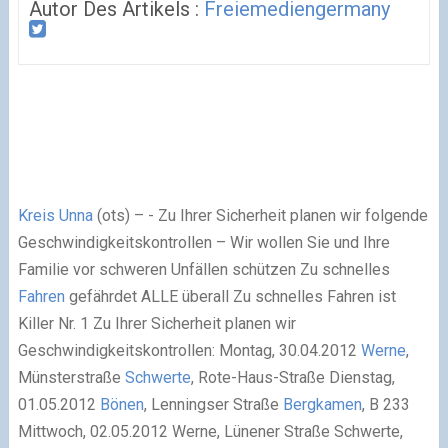
Autor Des Artikels :
Freiemediengermany
Kreis Unna
(ots) – - Zu Ihrer Sicherheit planen wir folgende
Geschwindigkeitskontrollen – Wir wollen Sie und Ihre
Familie vor schweren Unfällen schützen Zu schnelles
Fahren
gefährdet ALLE überall Zu schnelles Fahren ist
Killer Nr. 1 Zu Ihrer Sicherheit planen wir
Geschwindigkeitskontrollen: Montag, 30.04.2012
Werne
,
Münsterstraße
Schwerte
, Rote-Haus-Straße Dienstag,
01.05.2012
Bönen
, Lenningser Straße
Bergkamen
, B 233
Mittwoch, 02.05.2012 Werne, Lünener Straße Schwerte,