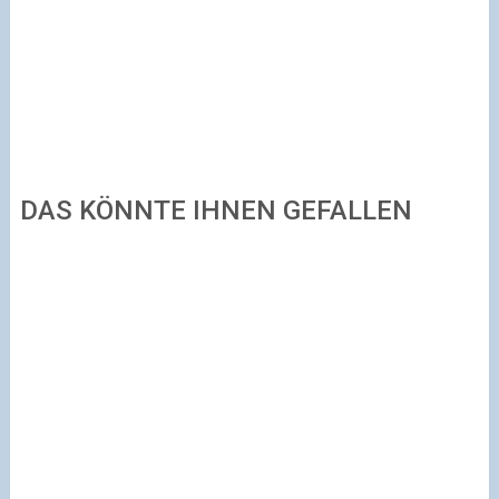
DAS KÖNNTE IHNEN GEFALLEN