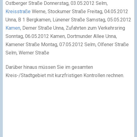
Ostberger Straße Donnerstag, 03.05.2012 Selm,
Kreisstraße
Werne, Stockumer Straße Freitag, 04.05.2012
Unna, B 1 Bergkamen, Lünener Straße Samstag, 05.05.2012
Kamen
, Derner Straße Unna, Zufahrten zum Verkehrsring
Sonntag, 06.05.2012 Kamen, Dortmunder Allee Unna,
Kamener Straße Montag, 07.05.2012 Selm, Olfener Straße
Selm, Werner Straße
Darüber hinaus müssen Sie im gesamten
Kreis-/Stadtgebiet mit kurzfristigen Kontrollen rechnen.