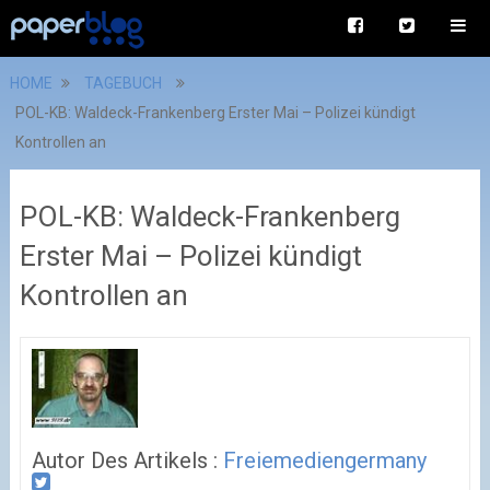
HOME
TAGEBUCH
POL-KB: Waldeck-Frankenberg Erster Mai – Polizei kündigt
Kontrollen an
POL-KB: Waldeck-Frankenberg
Erster Mai – Polizei kündigt
Kontrollen an
Autor Des Artikels :
Freiemediengermany