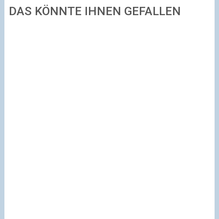
DAS KÖNNTE IHNEN GEFALLEN