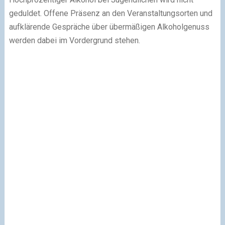
geduldet. Offene Präsenz an den Veranstaltungsorten und
aufklärende Gespräche über übermäßigen Alkoholgenuss
werden dabei im Vordergrund stehen.