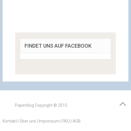
FINDET UNS AUF FACEBOOK
Paperblog
Copyright © 2015.
Kontakt
|
Über uns
|
Impressum
|
FAQ
|
AGB