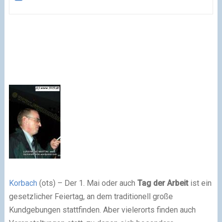
Korbach
(ots) – Der 1. Mai oder auch
Tag der Arbeit
ist ein
gesetzlicher Feiertag, an dem traditionell große
Kundgebungen stattfinden. Aber vielerorts finden auch