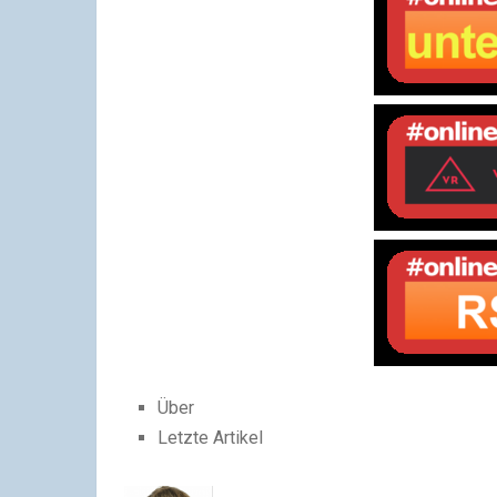
Über
Letzte Artikel