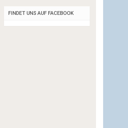
FINDET UNS AUF FACEBOOK