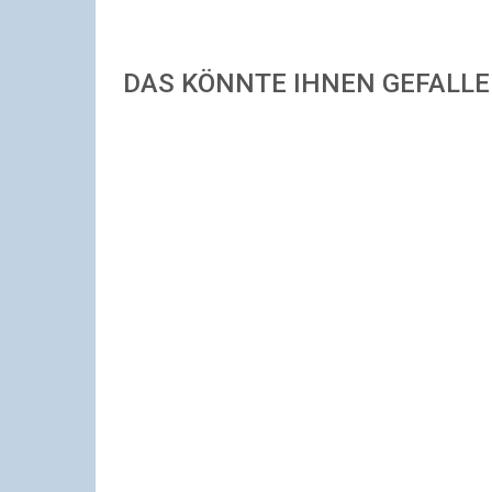
DAS KÖNNTE IHNEN GEFALL