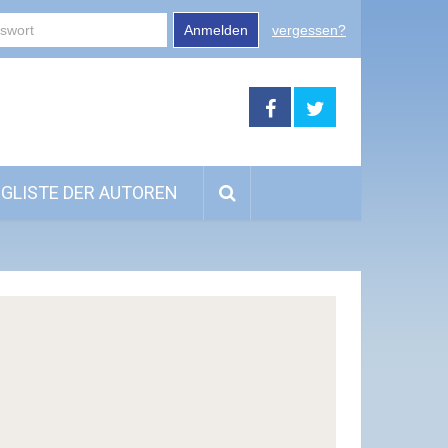
Anmelden
vergessen?
GLISTE DER AUTOREN