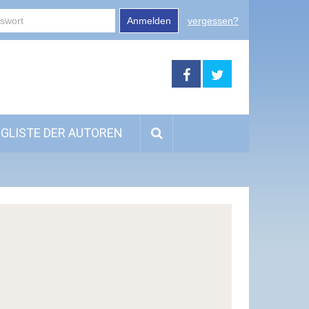
Anmelden
vergessen?
GLISTE DER AUTOREN