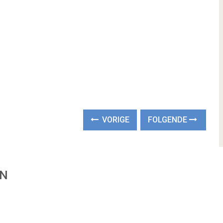
VORIGE
FOLGENDE
EN