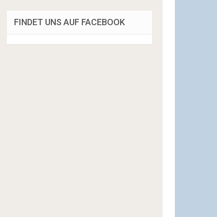
FINDET UNS AUF FACEBOOK