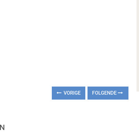
VORIGE
FOLGENDE
EN