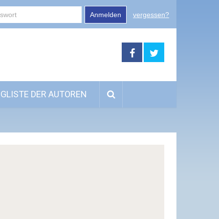
Anmelden
vergessen?
GLISTE DER AUTOREN