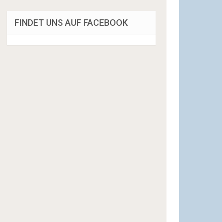
FINDET UNS AUF FACEBOOK