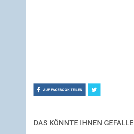
AUF FACEBOOK TEILEN
DAS KÖNNTE IHNEN GEFALL