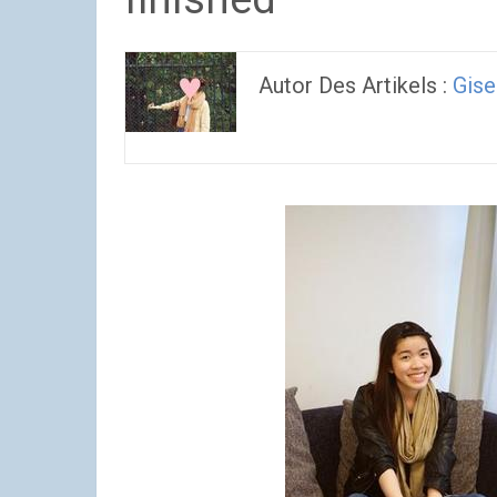
Autor Des Artikels :
Gise