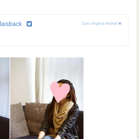
laisback
Zum Original-Artikel