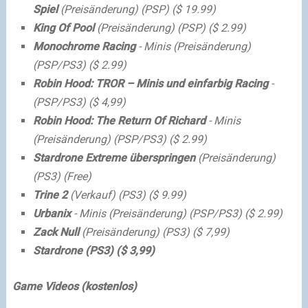
Spiel
(Preisänderung) (PSP) ($ 19.99)
King Of Pool
(Preisänderung) (PSP) ($ 2.99)
Monochrome Racing
- Minis (Preisänderung)
(PSP/PS3) ($ 2.99)
Robin Hood: TROR – Minis und einfarbig Racing
-
(PSP/PS3) ($ 4,99)
Robin Hood: The Return Of Richard
- Minis
(Preisänderung) (PSP/PS3) ($ 2.99)
Stardrone Extreme überspringen
(Preisänderung)
(PS3) (Free)
Trine 2
(Verkauf) (PS3) ($ 9.99)
Urbanix
- Minis (Preisänderung) (PSP/PS3) ($ 2.99)
Zack Null
(Preisänderung) (PS3) ($ 7,99)
Stardrone (PS3) ($ 3,99)
Game Videos (kostenlos)