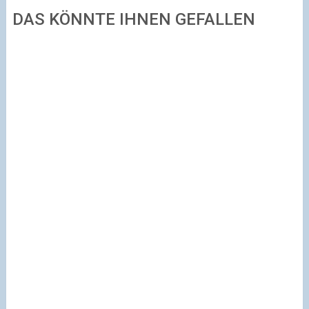
DAS KÖNNTE IHNEN GEFALLEN