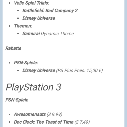
Volle Spiel Trials:
Battlefield: Bad Company 2
Disney Universe
Themen:
Samurai
Dynamic Theme
Rabatte
PSN-Spiele:
Disney Universe
(PS Plus Preis: 15,00 €)
PlayStation 3
PSN-Spiele
Awesomenauts
($ 9.99)
Doc Clock: The Toast of Time
($ 7,49)