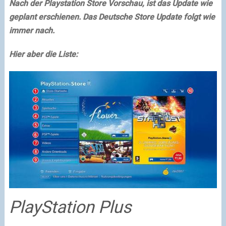
Nach der Playstation Store Vorschau, ist das Update wie
geplant
erschienen
. Das Deutsche Store Update folgt wie
immer nach.
Hier aber die Liste:
PlayStation Plus