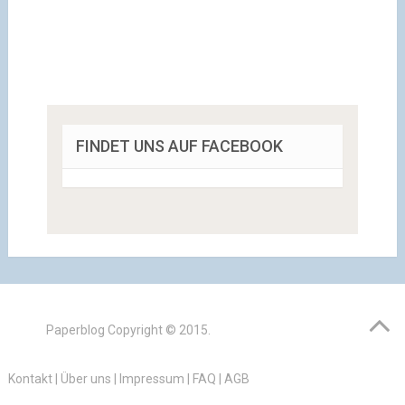
FINDET UNS AUF FACEBOOK
Paperblog
Copyright © 2015.
Kontakt
|
Über uns
|
Impressum
|
FAQ
|
AGB