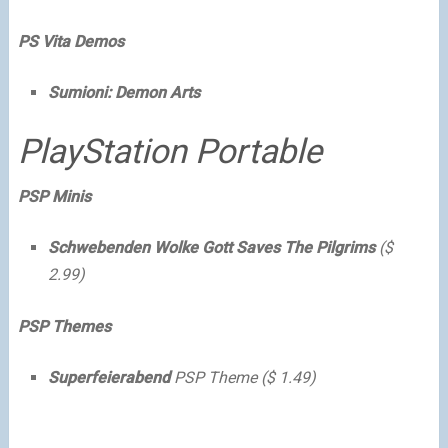
PS Vita Demos
Sumioni: Demon Arts
PlayStation Portable
PSP Minis
Schwebenden Wolke Gott Saves The Pilgrims
($
2.99)
PSP Themes
Superfeierabend
PSP Theme ($ 1.49)