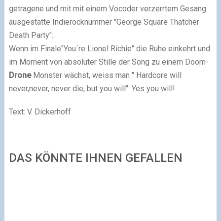
getragene und mit mit einem Vocoder verzerrtem Gesang
ausgestatte Indierocknummer "George Square Thatcher
Death Party".
Wenn im Finale"You´re Lionel Richie" die Ruhe einkehrt und
im Moment von absoluter Stille der Song zu einem Doom-
Drone
Monster wächst, weiss man " Hardcore will
never,never, never die, but you will". Yes you will!
Text: V. Dickerhoff
DAS KÖNNTE IHNEN GEFALLEN