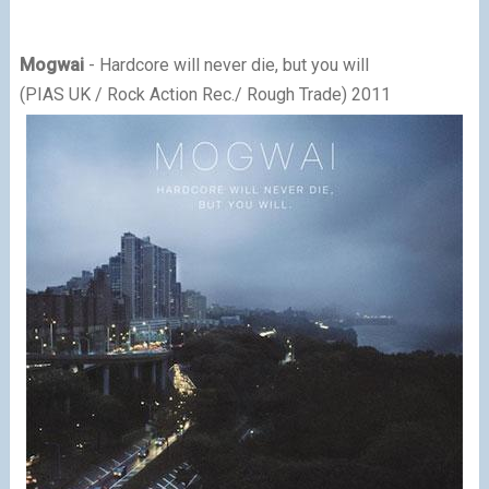
Mogwai
- Hardcore will never die, but you will
(PIAS UK / Rock Action Rec./ Rough Trade) 2011