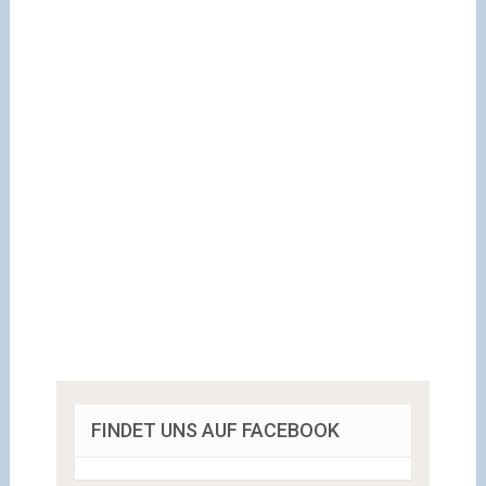
FINDET UNS AUF FACEBOOK