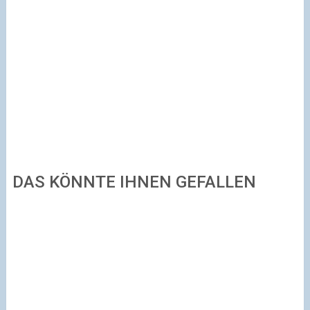
DAS KÖNNTE IHNEN GEFALLEN