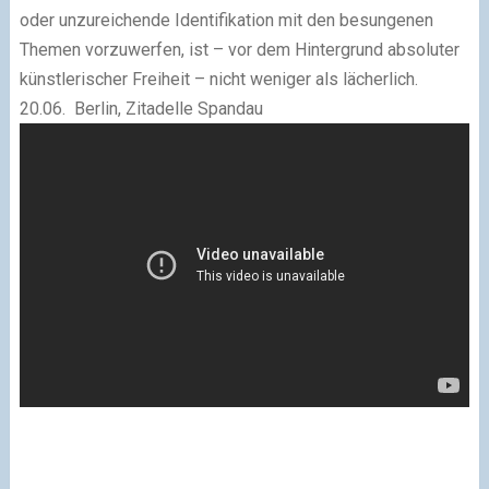
oder unzureichende Identifikation mit den besungenen
Themen vorzuwerfen, ist – vor dem Hintergrund absoluter
künstlerischer Freiheit – nicht weniger als lächerlich.
20.06. Berlin, Zitadelle Spandau