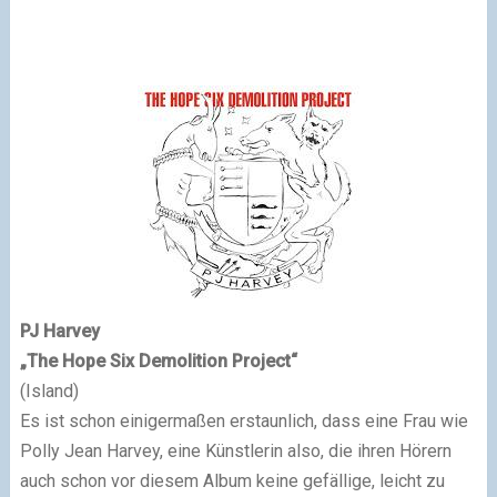
PJ Harvey
„The Hope Six Demolition Project“
(Island)
Es ist schon einigermaßen erstaunlich, dass eine Frau wie
Polly Jean Harvey, eine Künstlerin also, die ihren Hörern
auch schon vor diesem Album keine gefällige, leicht zu