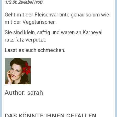
1/2 St.
Zwiebel (rot)
Geht mit der Fleischvariante genau so um wie
mit der Vegetarischen.
Sie sind klein, saftig und waren an Karneval
ratz fatz verputzt.
Lasst es euch schmecken.
Author:
sarah
DAS KÖNNTE IHNEN GEFALLEN