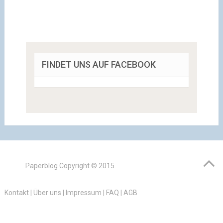
FINDET UNS AUF FACEBOOK
Paperblog
Copyright © 2015.
Kontakt
|
Über uns
|
Impressum
|
FAQ
|
AGB