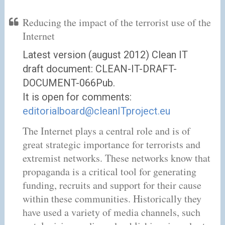
Reducing the impact of the terrorist use of the
Internet
Latest version (august 2012) Clean IT
draft document: CLEAN-IT-DRAFT-
DOCUMENT-066Pub.
It is open for comments:
editorialboard@cleanITproject.eu
The Internet plays a central role and is of
great strategic importance for terrorists and
extremist networks. These networks know that
propaganda is a critical tool for generating
funding, recruits and support for their cause
within these communities. Historically they
have used a variety of media channels, such