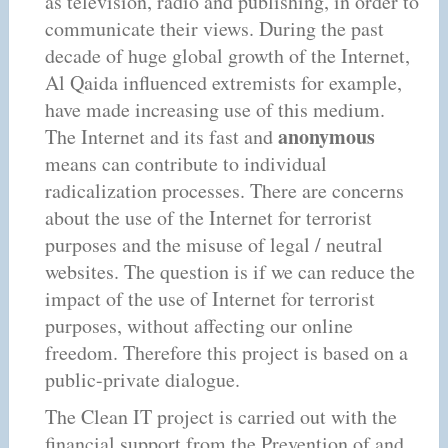
as television, radio and publishing, in order to
communicate their views. During the past
decade of huge global growth of the Internet,
Al Qaida influenced extremists for example,
have made increasing use of this medium.
anonymous
The Internet and its fast and
means can contribute to individual
radicalization processes. There are concerns
about the use of the Internet for terrorist
purposes and the misuse of legal / neutral
websites. The question is if we can reduce the
impact of the use of Internet for terrorist
purposes, without affecting our online
freedom. Therefore this project is based on a
public-private dialogue.
The Clean IT project is carried out with the
financial support from the Prevention of and