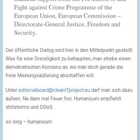
Fight against Crime Programme of the
European Union, European Commission –
Directorate-General Justice, Freedom and
Security.
Der öffentliche Dialog wird hier in den Mittelpunkt gestellt.
Was für eine Dreistigkeit zu behaupten, man strebe einen
demokratischen Konsens an; wo man doch gerade die
freie Meinungsäußerung abschaffen will.
Unter
editorialboard@cleanITproject.eu
darf man sich dazu
äußern. Na dann mal Feuer frei. Humanicum empfiehlt
shitstorms und DDoS.
so long – humanicum