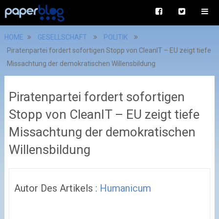
HOME
GESELLSCHAFT
POLITIK
Piratenpartei fordert sofortigen Stopp von CleanIT – EU zeigt tiefe
Missachtung der demokratischen Willensbildung
Piratenpartei fordert sofortigen
Stopp von CleanIT – EU zeigt tiefe
Missachtung der demokratischen
Willensbildung
Autor Des Artikels :
Humanicum