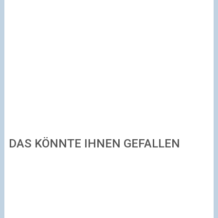
DAS KÖNNTE IHNEN GEFALLEN