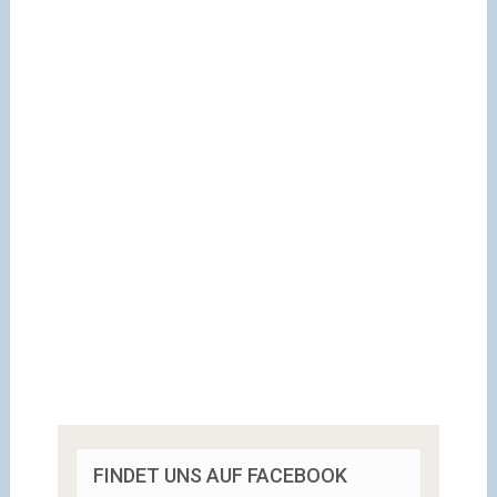
FINDET UNS AUF FACEBOOK