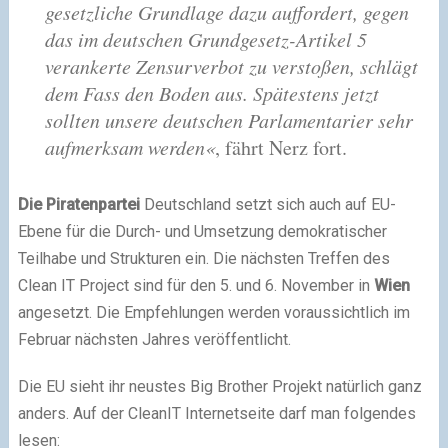
gesetzliche Grundlage dazu auffordert, gegen
das im deutschen Grundgesetz-Artikel 5
verankerte Zensurverbot zu verstoßen, schlägt
dem Fass den Boden aus. Spätestens jetzt
sollten unsere deutschen Parlamentarier sehr
aufmerksam werden«
, fährt Nerz fort.
Die Piratenpartei
Deutschland setzt sich auch auf EU-
Ebene für die Durch- und Umsetzung demokratischer
Teilhabe und Strukturen ein. Die nächsten Treffen des
Clean IT Project sind für den 5. und 6. November in
Wien
angesetzt. Die Empfehlungen werden voraussichtlich im
Februar nächsten Jahres veröffentlicht.
Die EU sieht ihr neustes Big Brother Projekt natürlich ganz
anders. Auf der CleanIT Internetseite darf man folgendes
lesen: