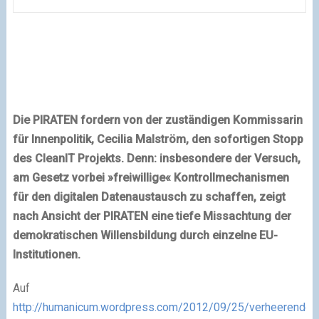
Die PIRATEN fordern von der zuständigen Kommissarin
für Innenpolitik, Cecilia Malström, den sofortigen Stopp
des CleanIT Projekts. Denn: insbesondere der Versuch,
am Gesetz vorbei »freiwillige« Kontrollmechanismen
für den digitalen Datenaustausch zu schaffen, zeigt
nach Ansicht der PIRATEN eine tiefe Missachtung der
demokratischen Willensbildung durch einzelne EU-
Institutionen.
Auf
http://humanicum.wordpress.com/2012/09/25/verheerender