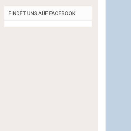
FINDET UNS AUF FACEBOOK