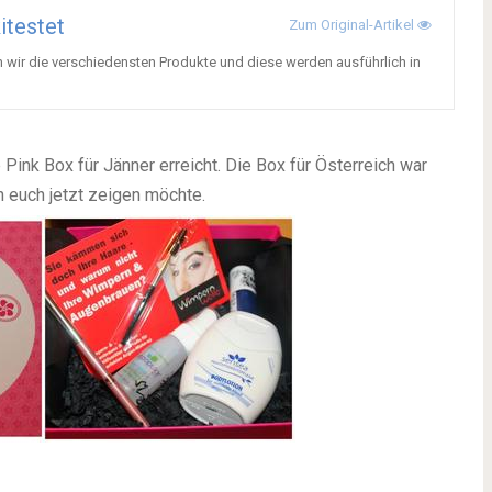
itestet
Zum Original-Artikel
 wir die verschiedensten Produkte und diese werden ausführlich in
Pink Box für Jänner erreicht. Die Box für Österreich war
ch euch jetzt zeigen möchte.