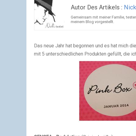
Autor Des Artikels :
Nick
Gemeinsam mit meiner Familie, testen
meinem Blog vorgestellt.
Das neue Jahr hat begonnen und es hat mich die 
mit 5 unterschiedlichen Produkten gefüllt, die i