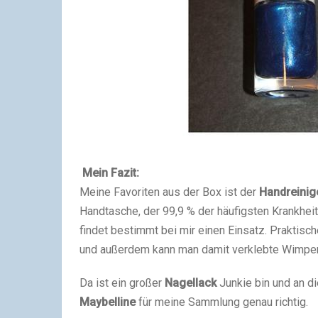
Mein Fazit:
Meine Favoriten aus der Box ist der
Handreinig
Handtasche, der 99,9 % der häufigsten Krankheit
findet bestimmt bei mir einen Einsatz. Prakti
und außerdem kann man damit verklebte Wimper
Da ist ein großer
Nagellack
Junkie bin und an d
Maybelline
für meine Sammlung genau richtig.