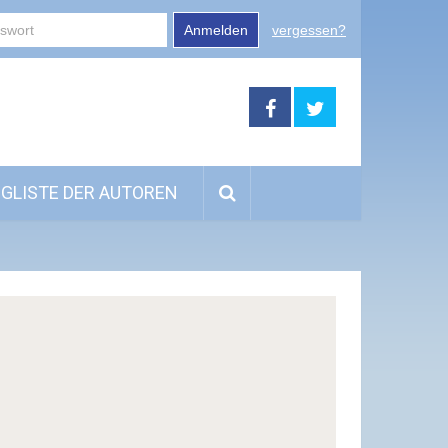
Anmelden
vergessen?
GLISTE DER AUTOREN