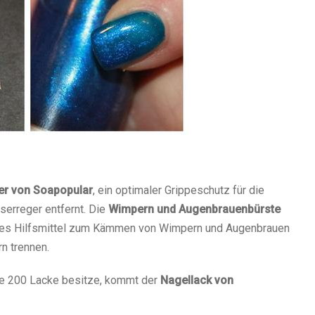
er von Soapopular
, ein optimaler Grippeschutz für die
serreger entfernt. Die
Wimpern und Augenbrauenbürste
sches Hilfsmittel zum Kämmen von Wimpern und Augenbrauen
n trennen.
ie 200 Lacke besitze, kommt der
Nagellack von