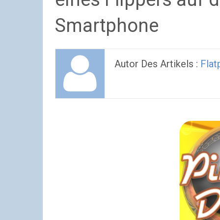
Smartphone
Autor Des Artikels :
Flat