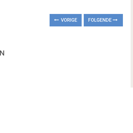
VORIGE
FOLGENDE
EN