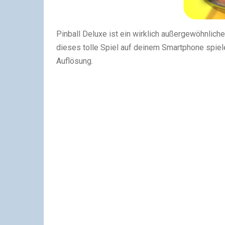
Pinball Deluxe ist ein wirklich außergewöhnlicher
dieses tolle Spiel auf deinem Smartphone spiel
Auflösung.