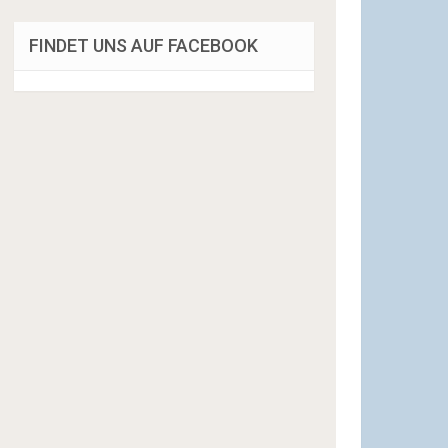
FINDET UNS AUF FACEBOOK