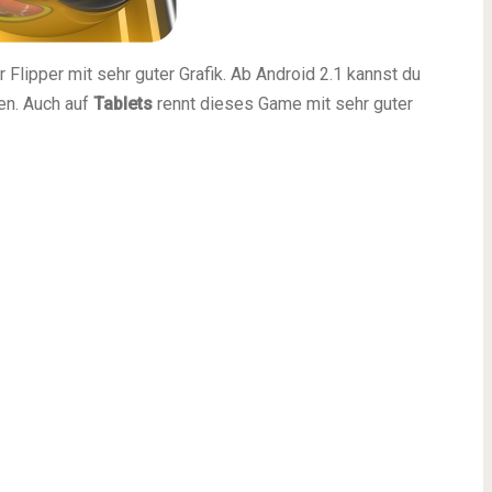
 Flipper mit sehr guter Grafik. Ab Android 2.1 kannst du
en. Auch auf
Tablets
rennt dieses Game mit sehr guter