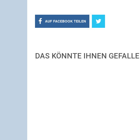
AUF FACEBOOK TEILEN
DAS KÖNNTE IHNEN GEFALL