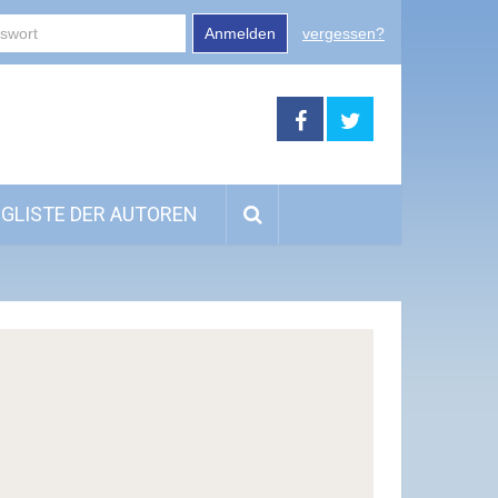
Anmelden
vergessen?
GLISTE DER AUTOREN