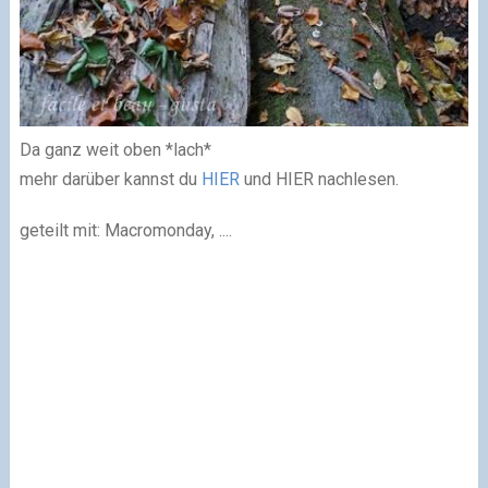
Da ganz weit oben *lach*
mehr darüber kannst du
HIER
und HIER nachlesen.
geteilt mit: Macromonday, ....