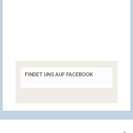
FINDET UNS AUF FACEBOOK