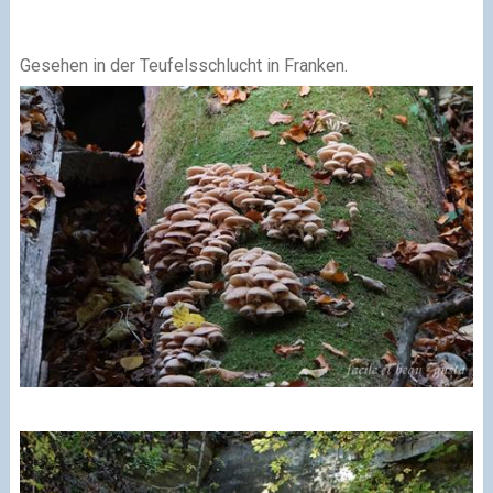
Gesehen in der Teufelsschlucht in Franken.