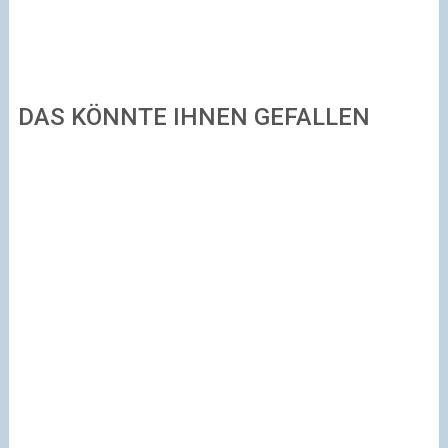
DAS KÖNNTE IHNEN GEFALLEN