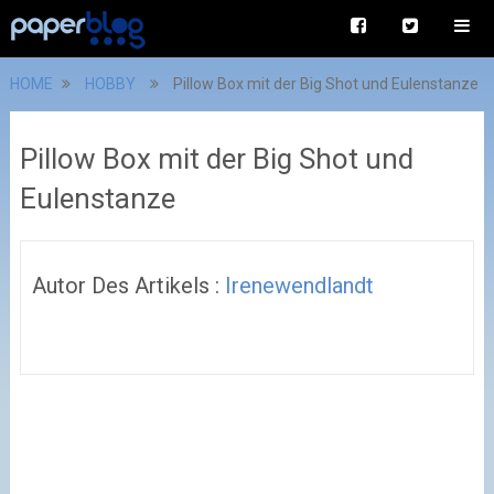
HOME
HOBBY
Pillow Box mit der Big Shot und Eulenstanze
Pillow Box mit der Big Shot und
Eulenstanze
Autor Des Artikels :
Irenewendlandt