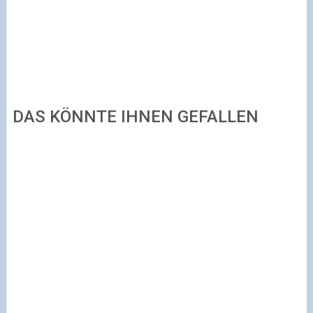
DAS KÖNNTE IHNEN GEFALLEN