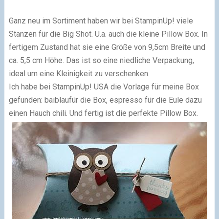
Ganz neu im Sortiment haben wir bei StampinUp! viele
Stanzen für die Big Shot. U.a. auch die kleine Pillow Box. In
fertigem Zustand hat sie eine Größe von 9,5cm Breite und
ca. 5,5 cm Höhe. Das ist so eine niedliche Verpackung,
ideal um eine Kleinigkeit zu verschenken.
Ich habe bei StampinUp! USA die Vorlage für meine Box
gefunden: baiblaufür die Box, espresso für die Eule dazu
einen Hauch chili. Und fertig ist die perfekte Pillow Box.