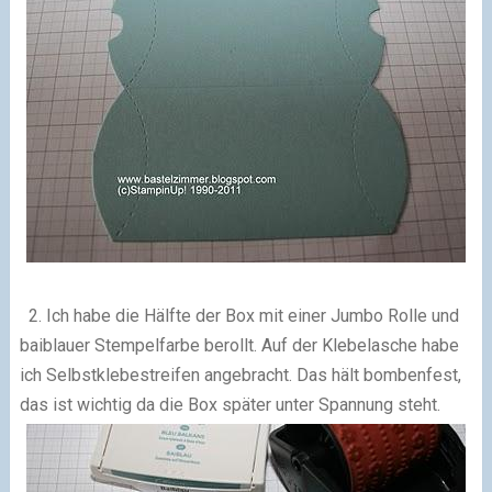
2. Ich habe die Hälfte der Box mit einer Jumbo Rolle und
baiblauer Stempelfarbe berollt. Auf der Klebelasche habe
ich Selbstklebestreifen angebracht. Das hält bombenfest,
das ist wichtig da die Box später unter Spannung steht.