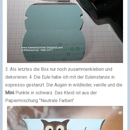
3. Als letztes die Box nur noch zusammenkleben und
dekorieren. 4. Die Eule habe ich mit der Eulenstanze in
espresso gestanzt. Die Augen in wildleder, vanille und die
Mini
Punkte in schwarz. Das Kleid ist aus der
Papiermischung "Neutrale Farben".