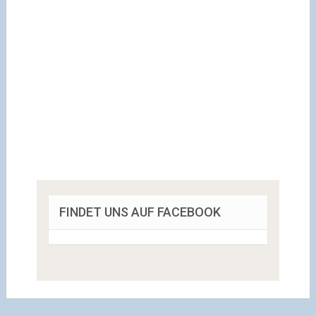
FINDET UNS AUF FACEBOOK