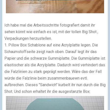
Ich habe mal die Arbeitsschritte fotografiert damit ihr
sehen könnt wie einfach es ist, mit der tollen Big Shot ,
Verpackungen herzustellen.
1. Pillow Box Schablone auf eine Acrylplatte legen. Die
Schaumstoffseite zeigt nach oben. Darauf legt ihr das
Papier und die schwarze Gummiplatte. Die Gummiplatte ist
elastischer als die Acrylplatte. Dadurch wird verhindert das
die Falzlinien zu stark geprägt werden. Wäre das der Fall
würde die Falzlinie beim zusammenbauewn evtl.
aufbrechen. Dieses "Sandwich" kurbelt ihr nun durch die Big
Shot. Und schon erhaltet ihr die ausgestanzte Box: