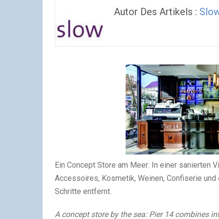
Autor Des Artikels :
Slow
Ein Concept Store am Meer: In einer sanierten Vi
Accessoires, Kosmetik, Weinen, Confiserie und 
Schritte entfernt.
A concept store by the sea: Pier 14 combines int