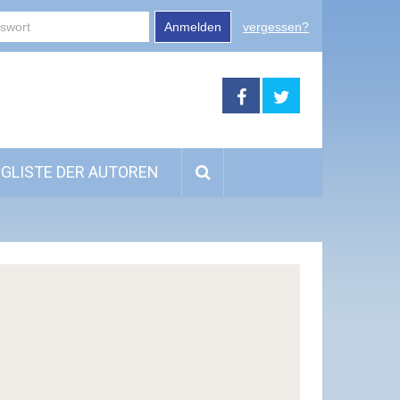
Anmelden
vergessen?
GLISTE DER AUTOREN