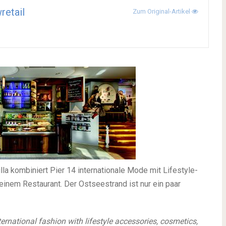
retail
Zum Original-Artikel
lla kombiniert Pier 14 internationale Mode mit Lifestyle-
einem Restaurant. Der Ostseestrand ist nur ein paar
ernational fashion with lifestyle accessories, cosmetics,