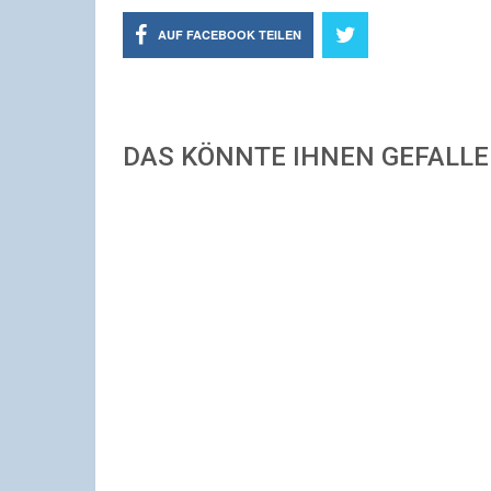
AUF FACEBOOK TEILEN
DAS KÖNNTE IHNEN GEFALL