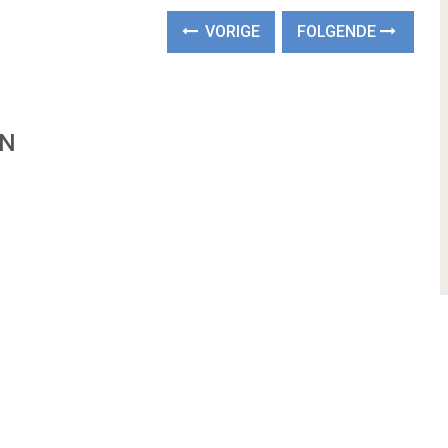
VORIGE
FOLGENDE
EN