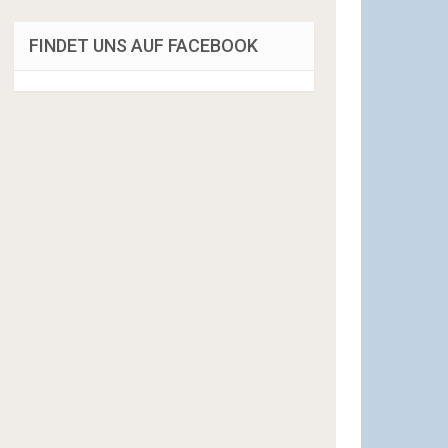
FINDET UNS AUF FACEBOOK