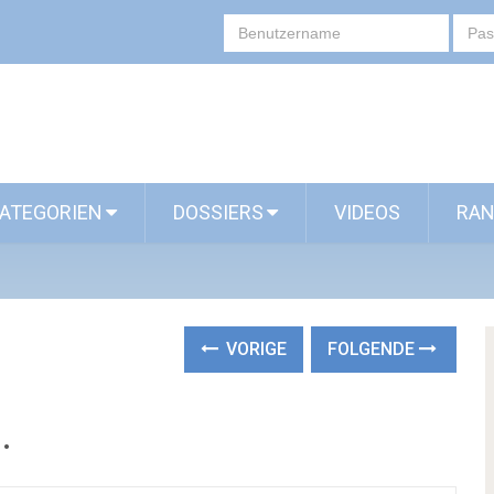
ATEGORIEN
DOSSIERS
VIDEOS
RAN
VORIGE
FOLGENDE
.