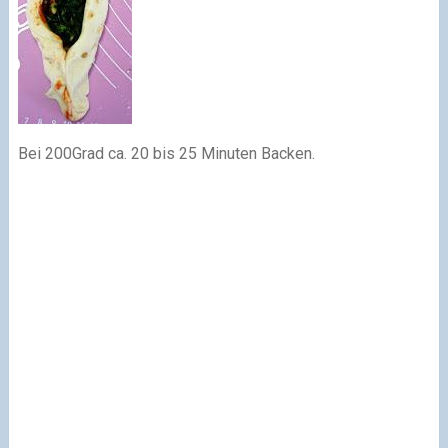
Bei 200Grad ca. 20 bis 25 Minuten Backen.