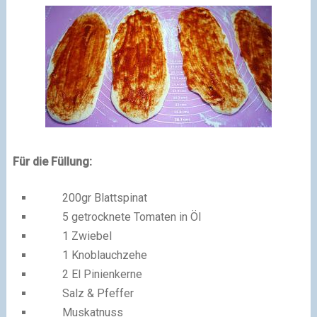
Für die Füllung:
200gr Blattspinat
5 getrocknete Tomaten in Öl
1 Zwiebel
1 Knoblauchzehe
2 El Pinienkerne
Salz & Pfeffer
Muskatnuss