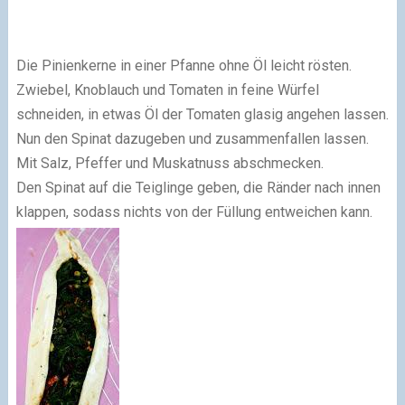
Die Pinienkerne in einer Pfanne ohne Öl leicht rösten.
Zwiebel, Knoblauch und Tomaten in feine Würfel
schneiden, in etwas Öl der Tomaten glasig angehen lassen.
Nun den Spinat dazugeben und zusammenfallen lassen.
Mit Salz, Pfeffer und Muskatnuss abschmecken.
Den Spinat auf die Teiglinge geben, die Ränder nach innen
klappen, sodass nichts von der Füllung entweichen kann.