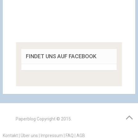
FINDET UNS AUF FACEBOOK
Paperblog
Copyright © 2015.
Kontakt
|
Über uns
|
Impressum
|
FAQ
|
AGB