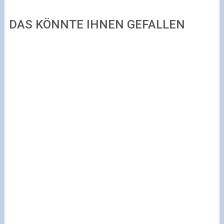
DAS KÖNNTE IHNEN GEFALLEN