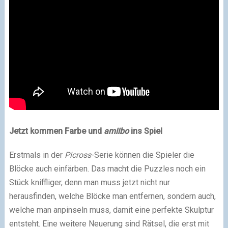
Jetzt kommen Farbe und
amiibo
ins Spiel
Erstmals in der
Picross
-Serie können die Spieler die
Blöcke auch einfärben. Das macht die Puzzles noch ein
Stück kniffliger, denn man muss jetzt nicht nur
herausfinden, welche Blöcke man entfernen, sondern auch,
welche man anpinseln muss, damit eine perfekte Skulptur
entsteht. Eine weitere Neuerung sind Rätsel, die erst mit