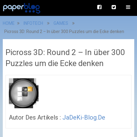
HOME
INFOTECH
GAMES
Picross 3D: Round 2 – In über 300 Puzzles um die Ecke denken
Picross 3D: Round 2 – In über 300
Puzzles um die Ecke denken
Autor Des Artikels :
JaDeKi-Blog.de