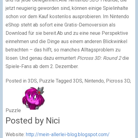
jetzt neugierig geworden sind, können einige Spielinhalte
schon vor dem Kauf kostenlos ausprobieren. Im Nintendo
eShop steht ab sofort eine Gratis-Demoversion als
Download für sie bereit.Ab und zu eine neue Perspektive
einnehmen und die Dinge aus einem anderen Blickwinkel
betrachten – das hilft, so manches Alltagsproblem zu
lösen. Und genau dazu ermuntert
Picross 3D: Round 2
die
Spiele-Fans ab dem 2. Dezember.
Posted in 3DS, Puzzle
Tagged 3DS, Nintendo, Picross 3D,
Puzzle
Posted by Nici
Website:
http://mein-allerlei-blog.blogspot.com/