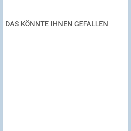
DAS KÖNNTE IHNEN GEFALLEN