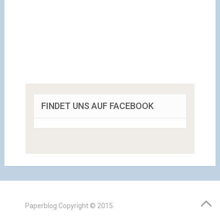
FINDET UNS AUF FACEBOOK
Paperblog
Copyright © 2015.