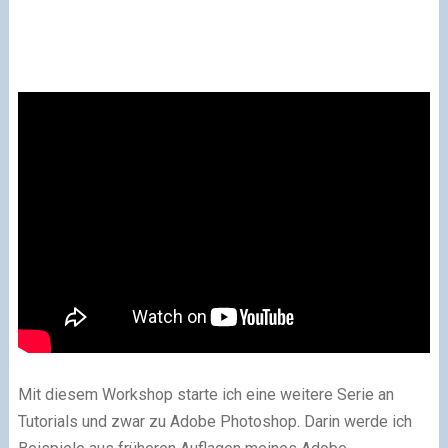
Mit diesem Workshop starte ich eine weitere Serie an
Tutorials und zwar zu Adobe Photoshop. Darin werde ich