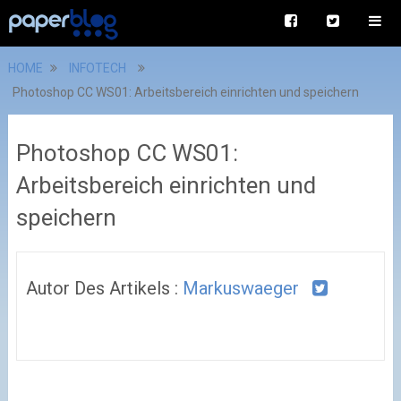
HOME
INFOTECH
Photoshop CC WS01: Arbeitsbereich einrichten und speichern
Photoshop CC WS01:
Arbeitsbereich einrichten und
speichern
Autor Des Artikels :
Markuswaeger