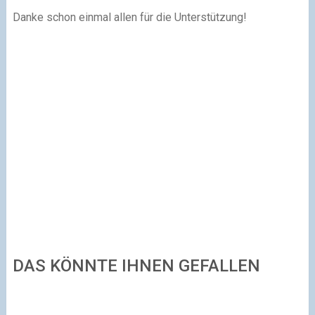
Danke schon einmal allen für die Unterstützung!
DAS KÖNNTE IHNEN GEFALLEN