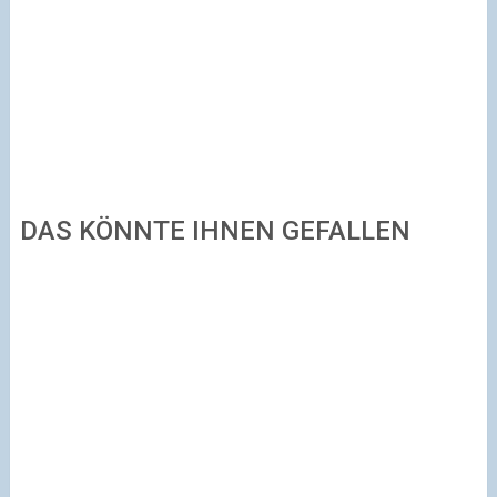
DAS KÖNNTE IHNEN GEFALLEN