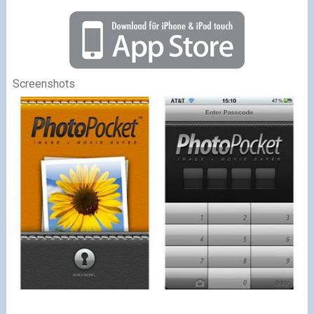
Screenshots