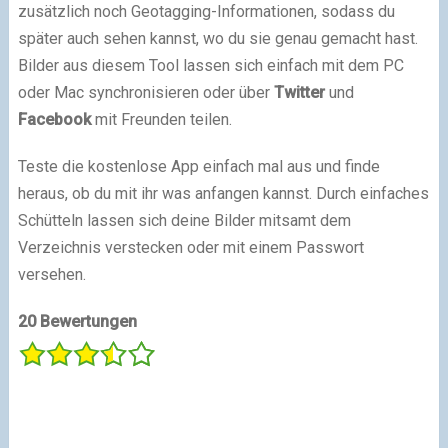
zusätzlich noch Geotagging-Informationen, sodass du
später auch sehen kannst, wo du sie genau gemacht hast.
Bilder aus diesem Tool lassen sich einfach mit dem PC
oder Mac synchronisieren oder über
Twitter
und
Facebook
mit Freunden teilen.
Teste die kostenlose App einfach mal aus und finde
heraus, ob du mit ihr was anfangen kannst. Durch einfaches
Schütteln lassen sich deine Bilder mitsamt dem
Verzeichnis verstecken oder mit einem Passwort
versehen.
20 Bewertungen