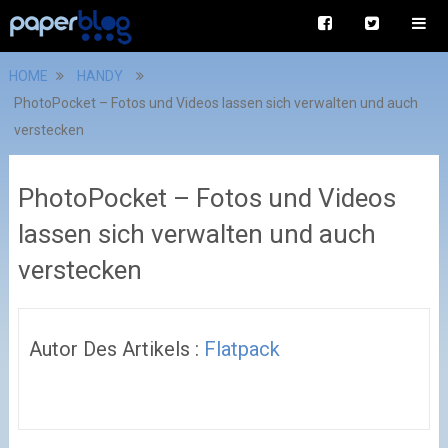
HOME
HANDY
PhotoPocket – Fotos und Videos lassen sich verwalten und auch
verstecken
PhotoPocket – Fotos und Videos
lassen sich verwalten und auch
verstecken
Autor Des Artikels :
Flatpack