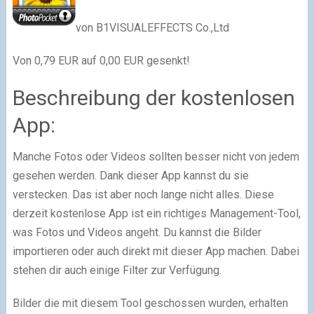
von B1VISUALEFFECTS Co.,Ltd
Von 0,79 EUR auf 0,00 EUR gesenkt!
Beschreibung der kostenlosen
App:
Manche Fotos oder Videos sollten besser nicht von jedem
gesehen werden. Dank dieser App kannst du sie
verstecken. Das ist aber noch lange nicht alles. Diese
derzeit kostenlose App ist ein richtiges Management-Tool,
was Fotos und Videos angeht. Du kannst die Bilder
importieren oder auch direkt mit dieser App machen. Dabei
stehen dir auch einige Filter zur Verfügung.
Bilder die mit diesem Tool geschossen wurden, erhalten