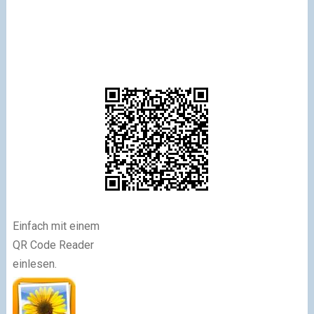
Einfach mit einem
QR Code Reader
einlesen.