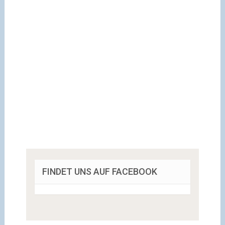
FINDET UNS AUF FACEBOOK