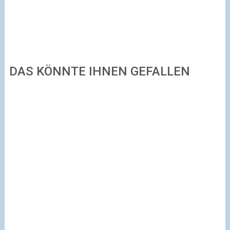
DAS KÖNNTE IHNEN GEFALLEN