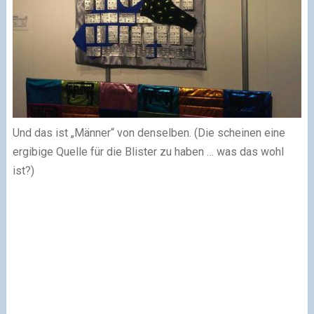
Und das ist „Männer“ von denselben. (Die scheinen eine
ergibige Quelle für die Blister zu haben … was das wohl
ist?)