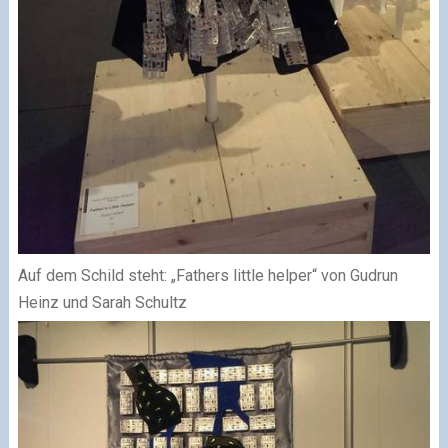
Auf dem Schild steht: „Fathers little helper“ von Gudrun
Heinz und Sarah Schultz