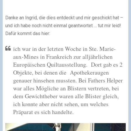
Danke an Ingrid, die dies entdeckt und mir geschickt hat –
und ich habe noch nicht einmal geantwortet … tut mir leid!
Dafür kommt das hier:
ich war in der letzten Woche in Ste. Marie-
aux-Mines in Frankreich zur alljährlichen
Europäischen Quiltausstellung. Dort gab es 2
Objekte, bei denen die Apothekeraugen
genauer hinsehen mussten. Bei Fathers Helper
war alles Mögliche an Blistern vertreten, bei
dem Gewichtheber waren alle Blister gleich,
ich konnte aber nicht sehen, um welches
Präparat es sich handelte.