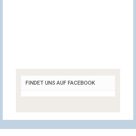
FINDET UNS AUF FACEBOOK