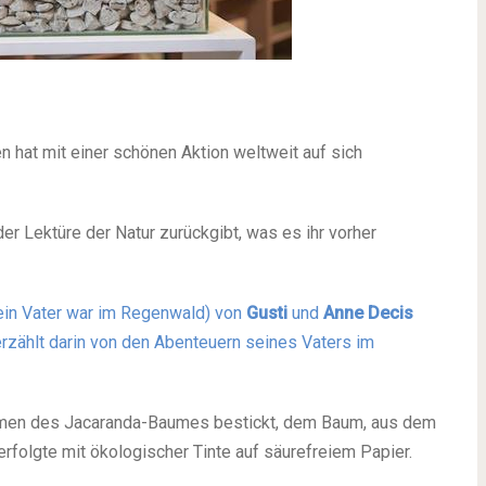
n hat mit einer schönen Aktion weltweit auf sich
er Lektüre der Natur zurückgibt, was es ihr vorher
in Vater war im Regenwald) von
Gusti
und
Anne Decis
erzählt darin von den Abenteuern seines Vaters im
men des Jacaranda-Baumes bestickt, dem Baum, aus dem
rfolgte mit ökologischer Tinte auf säurefreiem Papier.