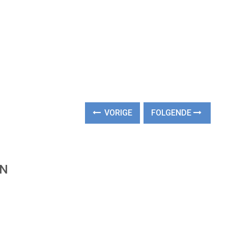
VORIGE
FOLGENDE
EN