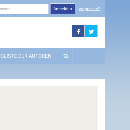
Anmelden
vergessen?
GLISTE DER AUTOREN