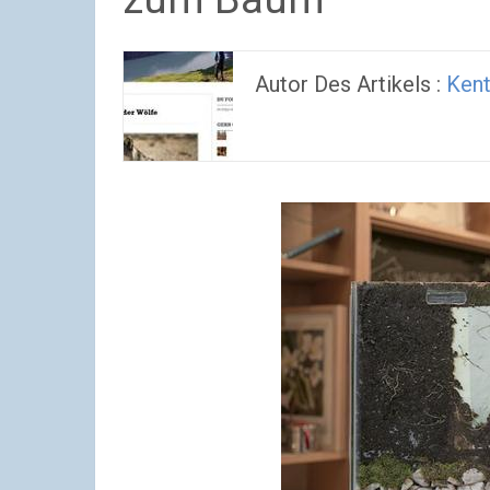
Autor Des Artikels :
Kent