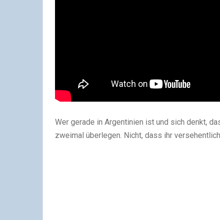
Wer gerade in Argentinien ist und sich denkt, da
zweimal überlegen. Nicht, dass ihr versehentlich