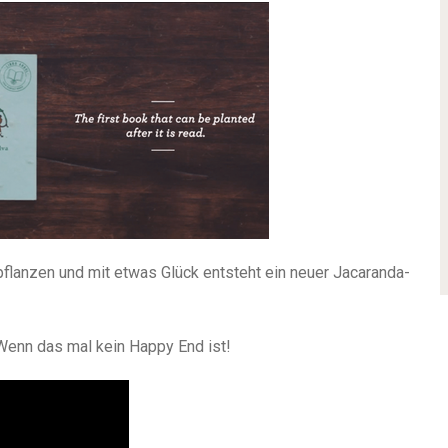
pflanzen und mit etwas Glück entsteht ein neuer Jacaranda-
enn das mal kein Happy End ist!