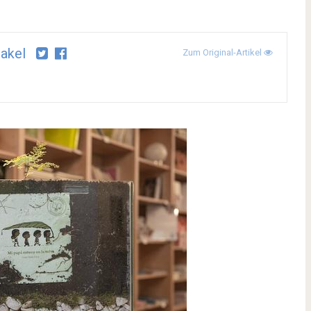
akel
Zum Original-Artikel