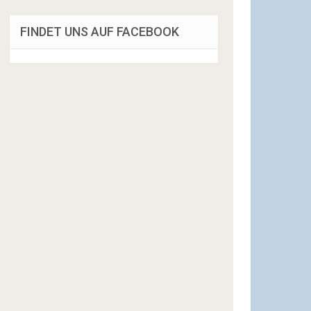
FINDET UNS AUF FACEBOOK