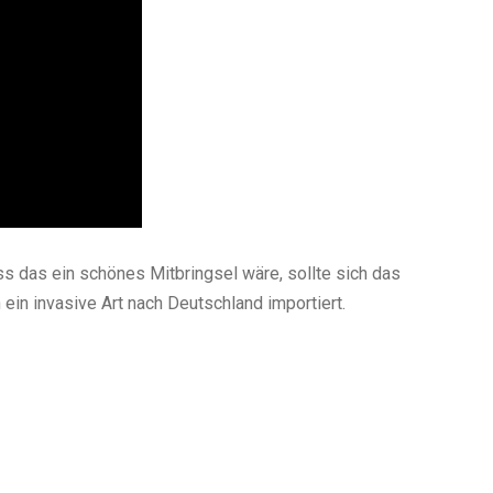
ss das ein schönes Mitbringsel wäre, sollte sich das
 ein invasive Art nach Deutschland importiert.