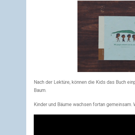
Nach der Lektüre, können die Kids das Buch ein
Baum.
Kinder und Bäume wachsen fortan gemeinsam. W