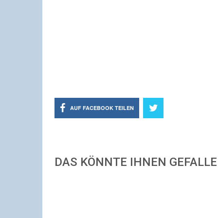
AUF FACEBOOK TEILEN
DAS KÖNNTE IHNEN GEFALL