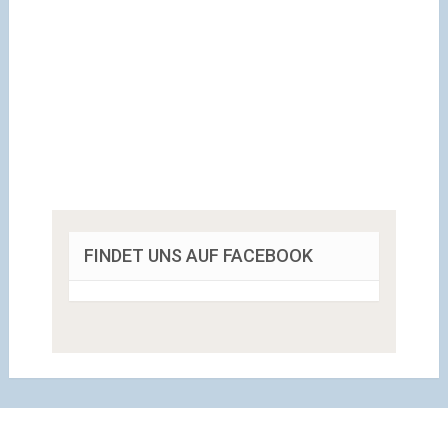
FINDET UNS AUF FACEBOOK