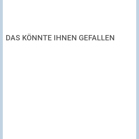
DAS KÖNNTE IHNEN GEFALLEN