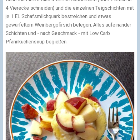
4 Vierecke schneiden) und die einzelnen Teigschichten mit
je 1 EL Schafsmilchquark bestreichen und etwas
gewürfeltem Weinbergpfirsich belegen. Alles aufeinander
Schichten und - nach Geschmack - mit Low Carb
Pfannkuchensirup begießen.