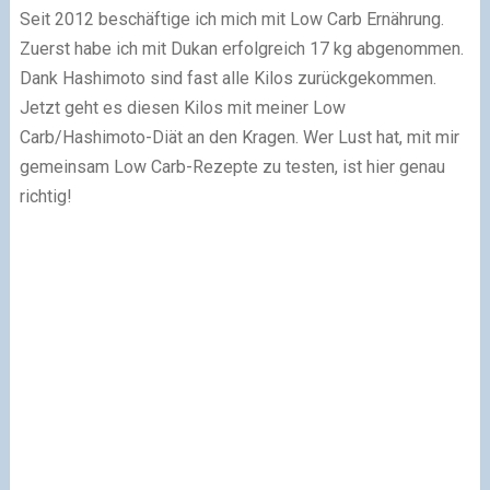
Seit 2012 beschäftige ich mich mit Low Carb Ernährung.
Zuerst habe ich mit Dukan erfolgreich 17 kg abgenommen.
Dank Hashimoto sind fast alle Kilos zurückgekommen.
Jetzt geht es diesen Kilos mit meiner Low
Carb/Hashimoto-Diät an den Kragen. Wer Lust hat, mit mir
gemeinsam Low Carb-Rezepte zu testen, ist hier genau
richtig!