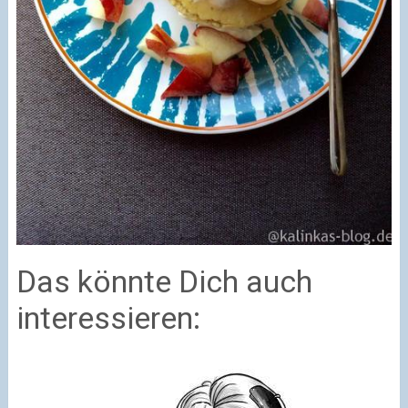
Das könnte Dich auch
interessieren: