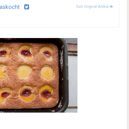
askocht
Zum Original-Artikel