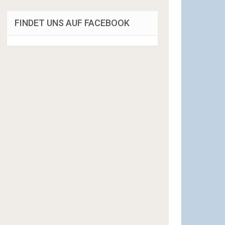
FINDET UNS AUF FACEBOOK