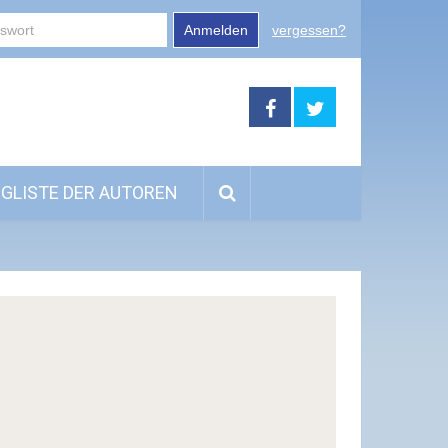
Anmelden
vergessen?
GLISTE DER AUTOREN