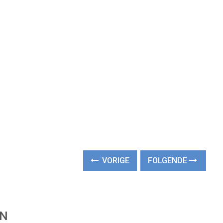
VORIGE
FOLGENDE
EN