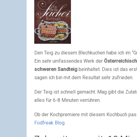
Den Teig zu diesem Blechkuchen habe ich im “G
Ein sehr umfassendes Werk der
Österreichisc
schweren Sandteig
beinhaltet. Dies ist das e
sagen ich bin mit dem Resultat sehr zufrieden.
Der Teig ist schnell gemacht. Mag gibt die Zuta
alles für 6-8 Minuten verrühren.
Ob der Kochpremiere mit diesem Kochbuch pas
Fodfreak Blog
.