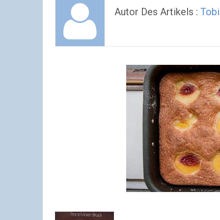
Autor Des Artikels :
Tobi