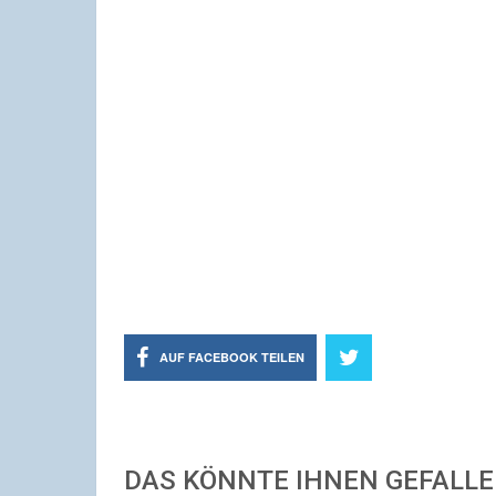
AUF FACEBOOK TEILEN
DAS KÖNNTE IHNEN GEFALL