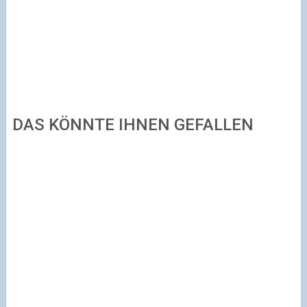
DAS KÖNNTE IHNEN GEFALLEN