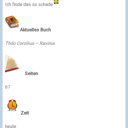
Ich finde das so schade
Aktuelles Buch
Thilo Corzilius – Ravinia
Seiten
67
Zeit
heute