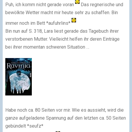
Puh, ich komm nicht gerade voran
Das regnerische und
bewölkte Wetter macht mir heute sehr zu schaffen. Bin
immer noch im Bett *aufuhrlins*
Bin nun auf S. 318, Lara liest gerade das Tagebuch ihrer
verstorbenen Mutter. Vielleicht helfen ihr deren Einträge
bei ihrer momentan schweren Situation …
Habe noch ca. 80 Seiten vor mir. Wie es aussieht, wird die
ganze aufgeladene Spannung auf den letzten ca. 50 Seiten
gebündelt *seufz*