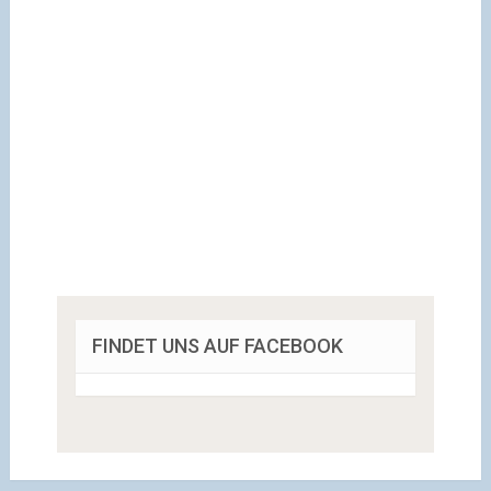
FINDET UNS AUF FACEBOOK