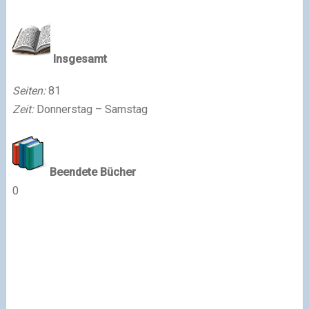
Insgesamt
Seiten:
81
Zeit:
Donnerstag – Samstag
Beendete Bücher
0